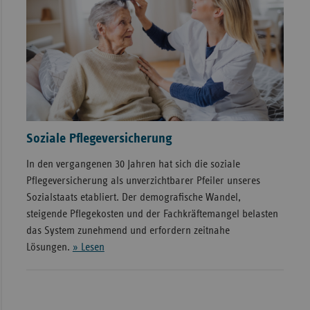
Soziale Pflegeversicherung
In den vergangenen 30 Jahren hat sich die soziale
Pflegeversicherung als unverzichtbarer Pfeiler unseres
Sozialstaats etabliert. Der demografische Wandel,
steigende Pflegekosten und der Fachkräftemangel belasten
das System zunehmend und erfordern zeitnahe
Lösungen.
» Lesen