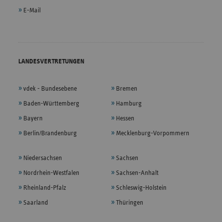
E-Mail
LANDESVERTRETUNGEN
vdek - Bundesebene
Bremen
Baden-Württemberg
Hamburg
Bayern
Hessen
Berlin/Brandenburg
Mecklenburg-Vorpommern
Niedersachsen
Sachsen
Nordrhein-Westfalen
Sachsen-Anhalt
Rheinland-Pfalz
Schleswig-Holstein
Saarland
Thüringen