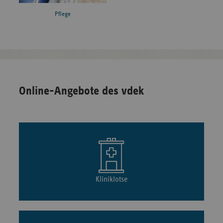
Pflege
Online-Angebote des vdek
Kliniklotse