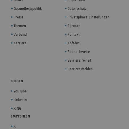
Gesundheitspolitik
Datenschutz
Presse
Privatsphäre-Einstellungen
Themen
Sitemap
Verband
Kontakt
Karriere
Anfahrt
Bildnachweise
Barrierefreiheit
Barriere melden
FOLGEN
YouTube
LinkedIn
XING
EMPFEHLEN
X