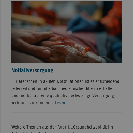
Notfallversorgung
Für Menschen in akuten Notsituationen ist es entscheidend,
jederzeit und unmittelbar medizinische Hilfe zu erhalten
und hierbei auf eine qualitativ hochwertige Versorgung
vertrauen zu können.
» Lesen
Weitere Themen aus der Rubrik „Gesundheitspolitik im