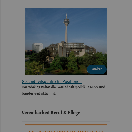
weiter
Gesundheitspolitische Positionen
Der vdek gestaltet die Gesundheitspolitik in NRW und
bundesweit aktiv mit.
Vereinbarkeit Beruf & Pflege