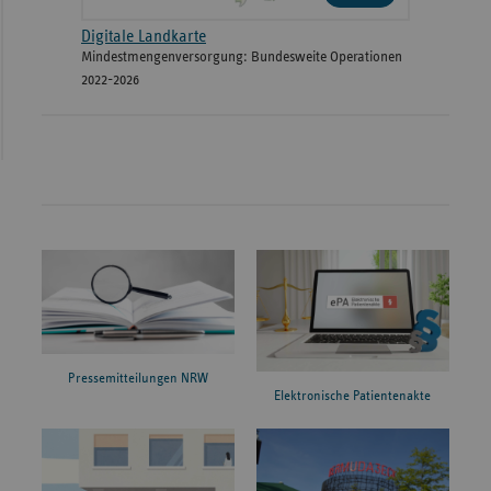
Digitale Landkarte
Mindestmengenversorgung: Bundesweite Operationen
2022-2026
Pressemitteilungen NRW
Elektronische Patientenakte