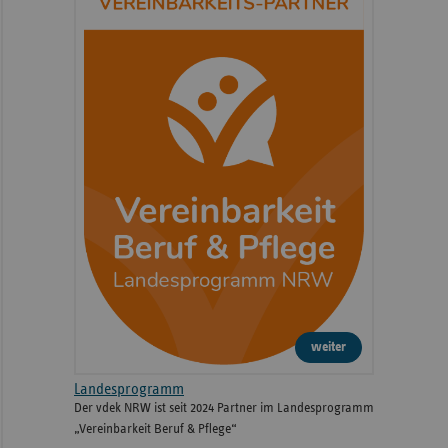
weiter
Landesprogramm
Der vdek NRW ist seit 2024 Partner im Landesprogramm
„Vereinbarkeit Beruf & Pflege“