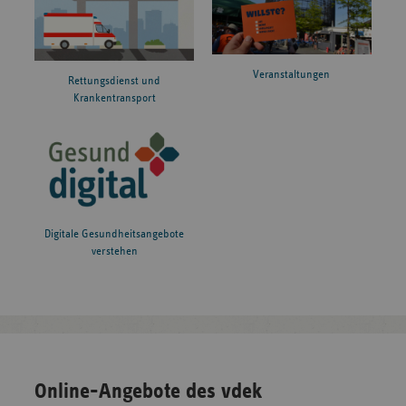
Veranstaltungen
Rettungsdienst und
Krankentransport
Digitale Gesundheitsangebote
verstehen
Online-Angebote des vdek