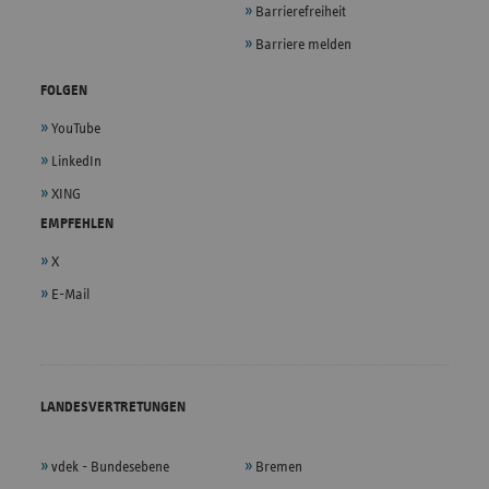
Barrierefreiheit
Barriere melden
FOLGEN
YouTube
LinkedIn
XING
EMPFEHLEN
X
E-Mail
LANDESVERTRETUNGEN
vdek - Bundesebene
Bremen