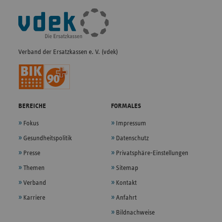
Fußleisten-
Navigation
Verband der Ersatzkassen e. V. (vdek)
BEREICHE
FORMALES
Fokus
Impressum
Gesundheitspolitik
Datenschutz
Presse
Privatsphäre-Einstellungen
Themen
Sitemap
Verband
Kontakt
Karriere
Anfahrt
Bildnachweise