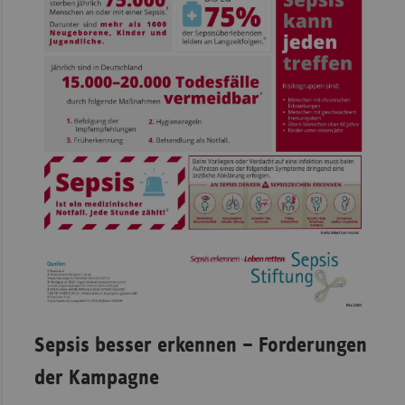
Sepsis besser erkennen – Forderungen
der Kampagne