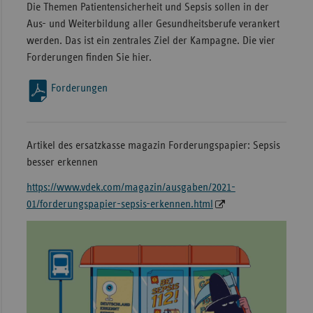
Die Themen Patientensicherheit und Sepsis sollen in der
Aus- und Weiterbildung aller Gesundheitsberufe verankert
werden. Das ist ein zentrales Ziel der Kampagne. Die vier
Forderungen finden Sie hier.
Forderungen
Artikel des ersatzkasse magazin Forderungspapier: Sepsis
besser erkennen
https://www.vdek.com/magazin/ausgaben/2021-
01/forderungspapier-sepsis-erkennen.html