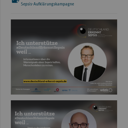
Sepsis-Aufklärungskampagne