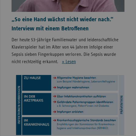
„So eine Hand wächst nicht wieder nach.“
Interview mit einem Betroffenen
Der heute 53-jährige Familienvater und leidenschaftliche
Klavierspieler hat im Alter von 44 Jahren infolge einer
Sepsis sieben Fingerkuppen verloren. Die Sepsis wurde
nicht rechtzeitig erkannt.
» Lesen