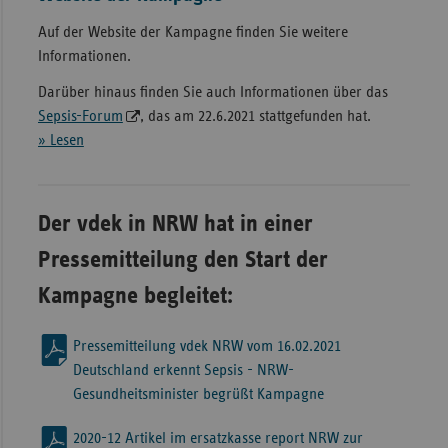
Auf der Website der Kampagne finden Sie weitere
Informationen.
Darüber hinaus finden Sie auch Informationen über das
Sepsis-Forum
, das am 22.6.2021 stattgefunden hat.
» Lesen
Der vdek in NRW hat in einer
Pressemitteilung den Start der
Kampagne begleitet:
Pressemitteilung vdek NRW vom 16.02.2021
Deutschland erkennt Sepsis - NRW-
Gesundheitsminister begrüßt Kampagne
2020-12 Artikel im ersatzkasse report NRW zur