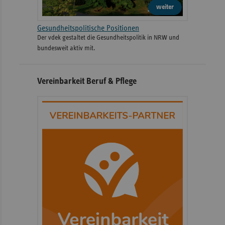
weiter
Gesundheitspolitische Positionen
Der vdek gestaltet die Gesundheitspolitik in NRW und
bundesweit aktiv mit.
Vereinbarkeit Beruf & Pflege