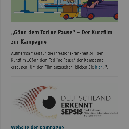
„Gönn dem Tod ne Pause“ – Der Kurzfilm
zur Kampagne
Aufmerksamkeit für die Infektionskrankheit soll der
Kurzfilm „Gönn dem Tod ´ne Pause“ der Kampagne
erzeugen. Um den Film anzusehen, klicken Sie
hier
.
Website der Kampagne