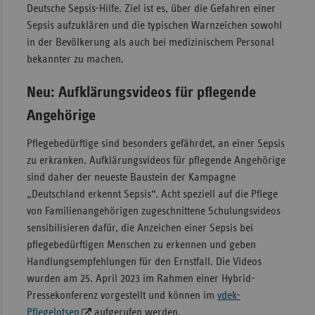
Deutsche Sepsis-Hilfe. Ziel ist es, über die Gefahren einer
Sepsis aufzuklären und die typischen Warnzeichen sowohl
in der Bevölkerung als auch bei medizinischem Personal
bekannter zu machen.
Neu: Aufklärungsvideos für pflegende
Angehörige
Pflegebedürftige sind besonders gefährdet, an einer Sepsis
zu erkranken. Aufklärungsvideos für pflegende Angehörige
sind daher der neueste Baustein der Kampagne
„Deutschland erkennt Sepsis“. Acht speziell auf die Pflege
von Familienangehörigen zugeschnittene Schulungsvideos
sensibilisieren dafür, die Anzeichen einer Sepsis bei
pflegebedürftigen Menschen zu erkennen und geben
Handlungsempfehlungen für den Ernstfall. Die Videos
wurden am 25. April 2023 im Rahmen einer Hybrid-
Pressekonferenz vorgestellt und können im
vdek-
Pflegelotsen
aufgerufen werden.