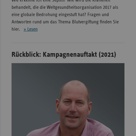
behandelt, die die Weltgesundheitsorganisation 2017 als
eine globale Bedrohung eingestuft hat? Fragen und
Antworten rund um das Thema Blutvergiftung finden Sie
hier.
» Lesen
Rückblick: Kampagnenauftakt (2021)