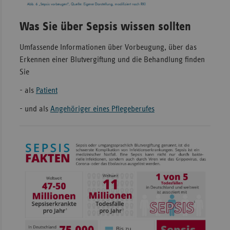
Was Sie über Sepsis wissen sollten
Umfassende Informationen über Vorbeugung, über das
Erkennen einer Blutvergiftung und die Behandlung finden
Sie
- als
Patient
- und als
Angehöriger eines Pflegeberufes