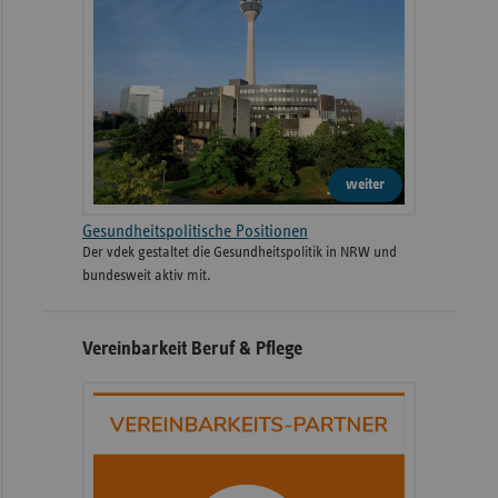
weiter
Gesundheitspolitische Positionen
Der vdek gestaltet die Gesundheitspolitik in NRW und
bundesweit aktiv mit.
Vereinbarkeit Beruf & Pflege