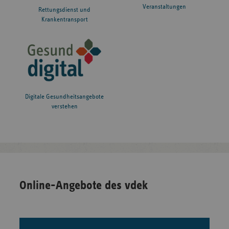
Veranstaltungen
Rettungsdienst und
Krankentransport
Digitale Gesundheitsangebote
verstehen
Online-Angebote des vdek