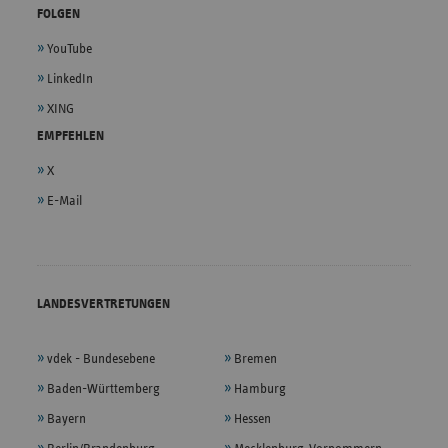
FOLGEN
YouTube
LinkedIn
XING
EMPFEHLEN
X
E-Mail
LANDESVERTRETUNGEN
vdek - Bundesebene
Bremen
Baden-Württemberg
Hamburg
Bayern
Hessen