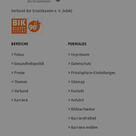
Verband der Ersatzkassen e. V. (vdek)
BEREICHE
FORMALES
Fokus
Impressum
Gesundheitspolitik
Datenschutz
Presse
Privatsphäre-Einstellungen
Themen
Sitemap
Verband
Kontakt
Karriere
Anfahrt
Bildnachweise
Barrierefreiheit
Barriere melden