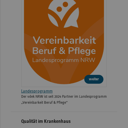
weiter
Landesprogramm
Der vdek NRW ist seit 2024 Partner im Landesprogramm
„Vereinbarkeit Beruf & Pflege“
Qualität im Krankenhaus