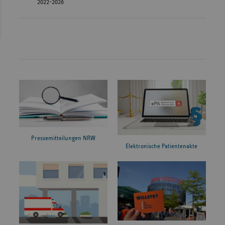
2022-2026
Pressemitteilungen NRW
Elektronische Patientenakte