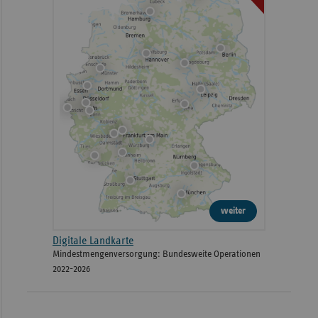
weiter
Digitale Landkarte
Mindestmengenversorgung: Bundesweite Operationen
2022-2026