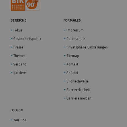
BEREICHE
FORMALES
Fokus
Impressum
Gesundheitspolitik
Datenschutz
Presse
Privatsphäre-Einstellungen
Themen
Sitemap
Verband
Kontakt
Karriere
Anfahrt
Bildnachweise
Barrierefreiheit
Barriere melden
FOLGEN
YouTube