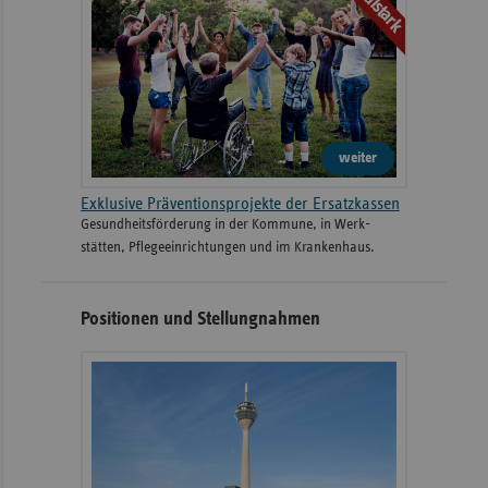
weiter
Exklusive Präventionsprojekte der Ersatzkassen
Gesund­heits­­förderung in der Kommune, in Werk­
stätten, Pflege­einrichtungen und im Kranken­haus.
Positionen und Stellungnahmen