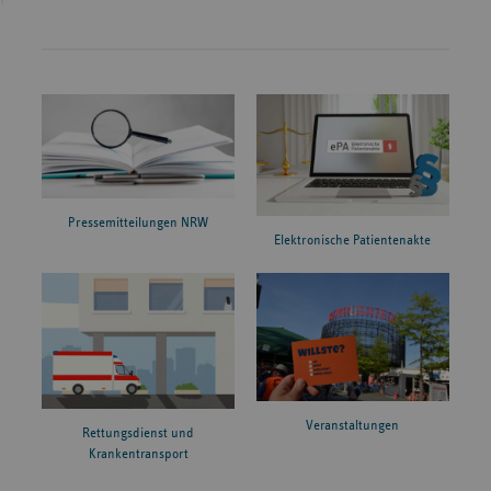
Pressemitteilungen NRW
Elektronische Patientenakte
Veranstaltungen
Rettungsdienst und
Krankentransport