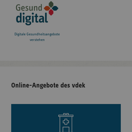
Digitale Gesundheitsangebote
verstehen
Online-Angebote des vdek