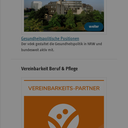
weiter
Gesundheitspolitische Positionen
Der vdek gestaltet die Gesundheitspolitik in NRW und
bundesweit aktiv mit.
Vereinbarkeit Beruf & Pflege