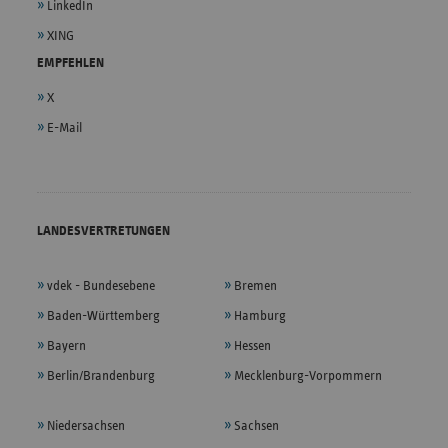
LinkedIn
XING
EMPFEHLEN
X
E-Mail
LANDESVERTRETUNGEN
vdek - Bundesebene
Bremen
Baden-Württemberg
Hamburg
Bayern
Hessen
Berlin/Brandenburg
Mecklenburg-Vorpommern
Niedersachsen
Sachsen