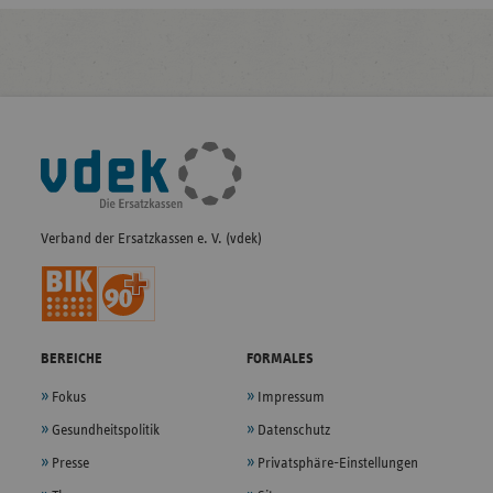
Fußleisten-
Navigation
Verband der Ersatzkassen e. V. (vdek)
BEREICHE
FORMALES
Fokus
Impressum
Gesundheitspolitik
Datenschutz
Presse
Privatsphäre-Einstellungen