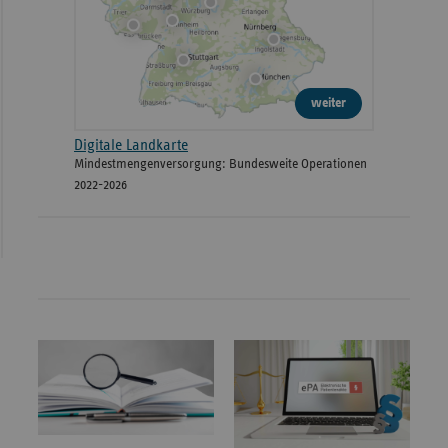
weiter
Digitale Landkarte
Mindestmengenversorgung: Bundesweite Operationen
2022-2026