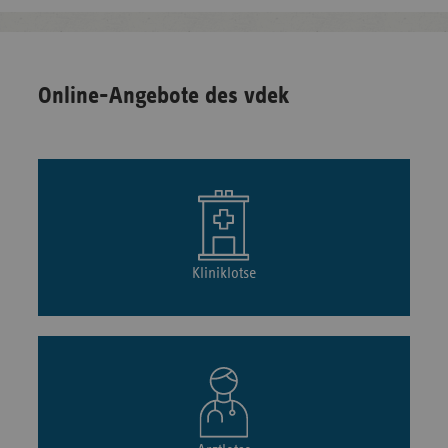
Online-Angebote des vdek
Kliniklotse