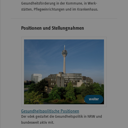
Gesund­heits­­förderung in der Kommune, in Werk­
stätten, Pflege­einrichtungen und im Kranken­haus.
Positionen und Stellungnahmen
weiter
Gesundheitspolitische Positionen
Der vdek gestaltet die Gesundheitspolitik in NRW und
bundesweit aktiv mit.