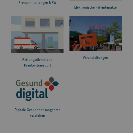
Pressemitteilungen NRW
Elektronische Patientenakte
Veranstaltungen
Rettungsdienst und
Krankentransport
Digitale Gesundheitsangebote
verstehen