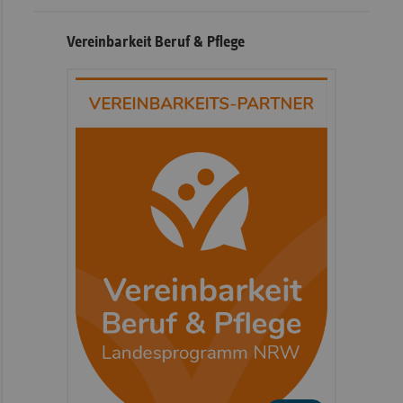
Vereinbarkeit Beruf & Pflege