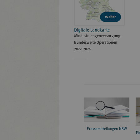
weiter
Digitale Landkarte
Mindestmengenversorgung:
Bundesweite Operationen
2022-2026
Pressemitteilungen NRW
El