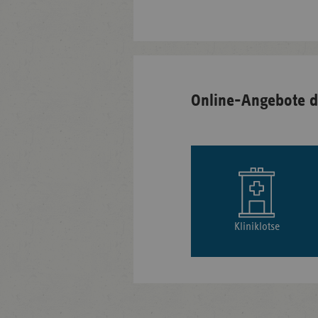
Online-Angebote d
Kliniklotse