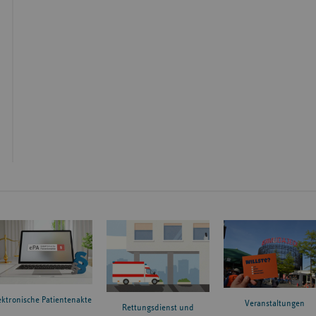
ektronische Patientenakte
Veranstaltungen
Rettungsdienst und