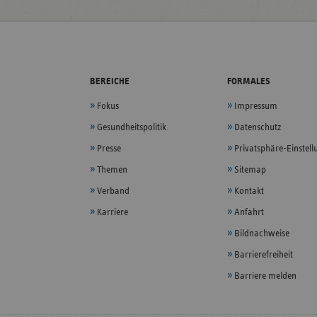
BEREICHE
FORMALES
Fokus
Impressum
Gesundheitspolitik
Datenschutz
Presse
Privatsphäre-Einstel
Themen
Sitemap
Verband
Kontakt
Karriere
Anfahrt
Bildnachweise
Barrierefreiheit
Barriere melden