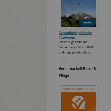
weiter
Gesundheitspolitische
Positionen
Der vdek gestaltet die
Gesundheitspolitik in NRW
und bundesweit aktiv mit.
Vereinbarkeit Beruf &
Pflege