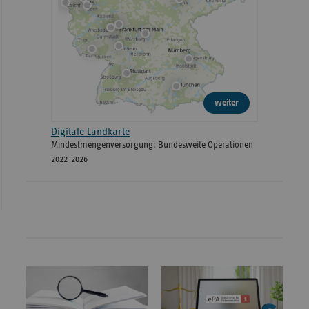
weiter
Digitale Landkarte
Mindestmengenversorgung: Bundesweite Operationen
2022-2026