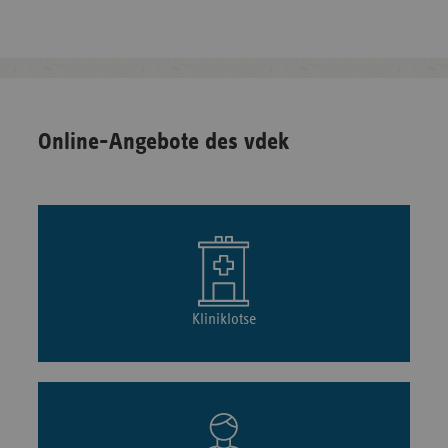
Online-Angebote des vdek
Kliniklotse