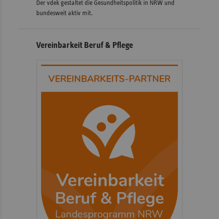
Der vdek gestaltet die Gesundheitspolitik in NRW und
bundesweit aktiv mit.
Vereinbarkeit Beruf & Pflege