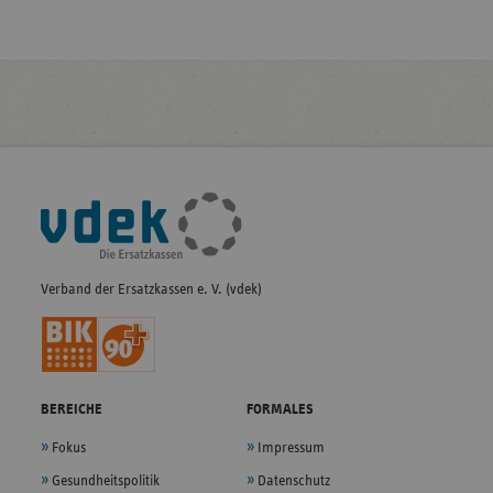
Fußleisten-
Navigation
Verband der Ersatzkassen e. V. (vdek)
BEREICHE
FORMALES
Fokus
Impressum
Gesundheitspolitik
Datenschutz