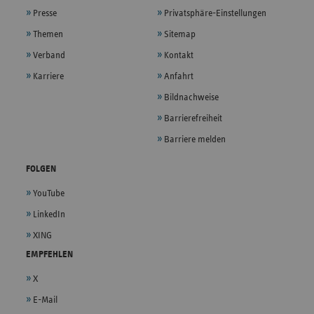
Presse
Privatsphäre-Einstellungen
Themen
Sitemap
Verband
Kontakt
Karriere
Anfahrt
Bildnachweise
Barrierefreiheit
Barriere melden
FOLGEN
YouTube
LinkedIn
XING
EMPFEHLEN
X
E-Mail