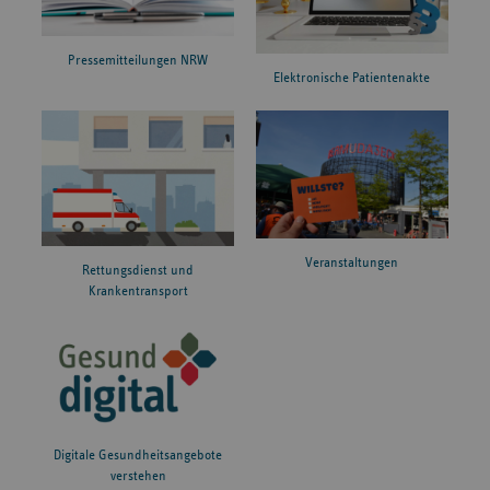
Pressemitteilungen NRW
Elektronische Patientenakte
Veranstaltungen
Rettungsdienst und
Krankentransport
Digitale Gesundheitsangebote
verstehen