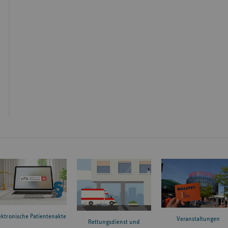
ektronische Patientenakte
Veranstaltungen
Rettungsdienst und