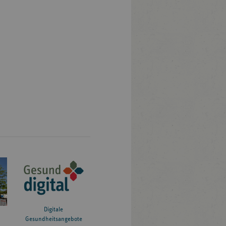
Digitale
Gesundheitsangebote