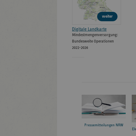
weiter
Digitale Landkarte
Mindestmengenversorgung:
Bundesweite Operationen
2022-2026
Pressemitteilungen NRW
El