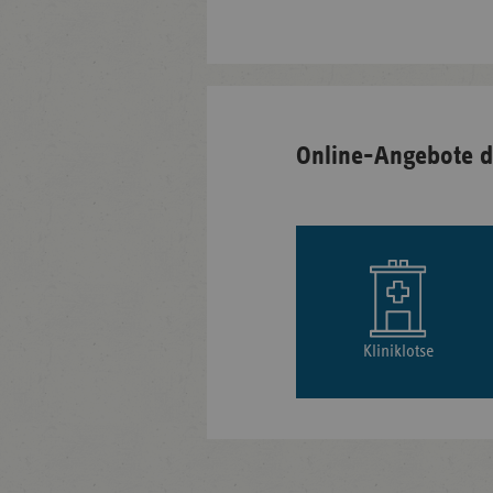
Online-Angebote d
Kliniklotse