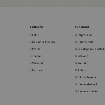
BEREICHE
FORMALES
Fokus
Impressum
Gesundheitspolitik
Datenschutz
Presse
Privatsphäre-Einstel
Themen
Sitemap
Verband
Kontakt
Karriere
Anfahrt
Bildnachweise
Barrierefreiheit
Barriere melden