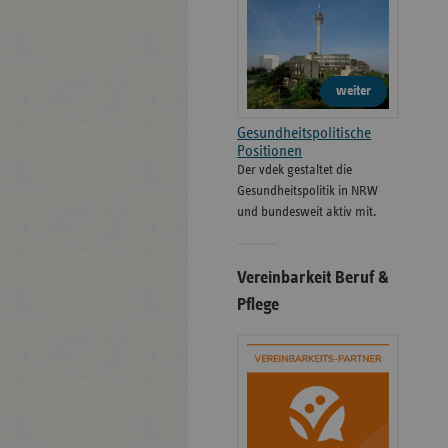
weiter
Gesundheitspolitische
Positionen
Der vdek gestaltet die
Gesundheitspolitik in NRW
und bundesweit aktiv mit.
Vereinbarkeit Beruf &
Pflege