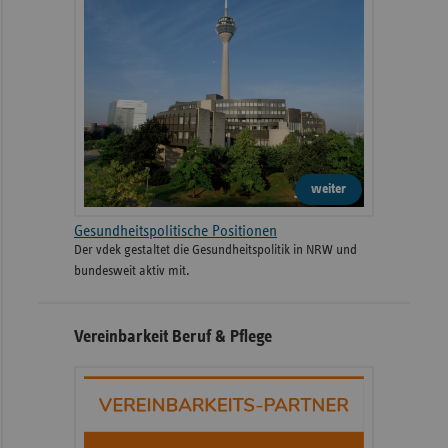
weiter
Gesundheitspolitische Positionen
Der vdek gestaltet die Gesundheitspolitik in NRW und
bundesweit aktiv mit.
Vereinbarkeit Beruf & Pflege