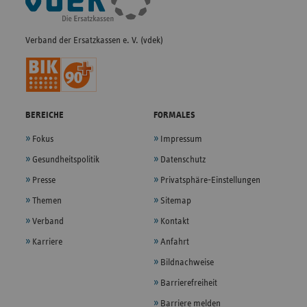
Navigation
Verband der Ersatzkassen e. V. (vdek)
BEREICHE
FORMALES
Fokus
Impressum
Gesundheitspolitik
Datenschutz
Presse
Privatsphäre-Einstellungen
Themen
Sitemap
Verband
Kontakt
Karriere
Anfahrt
Bildnachweise
Barrierefreiheit
Barriere melden