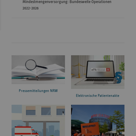
Mindestmengenversorgung: Bundesweite Operationen
2022-2026
Pressemitteilungen NRW
Elektronische Patientenakte