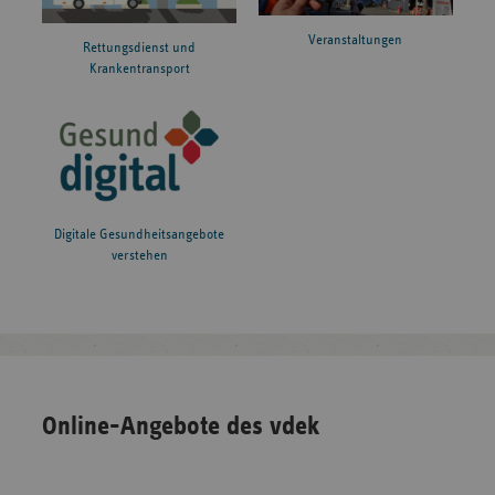
Veranstaltungen
Rettungsdienst und
Krankentransport
Digitale Gesundheitsangebote
verstehen
Online-Angebote des vdek