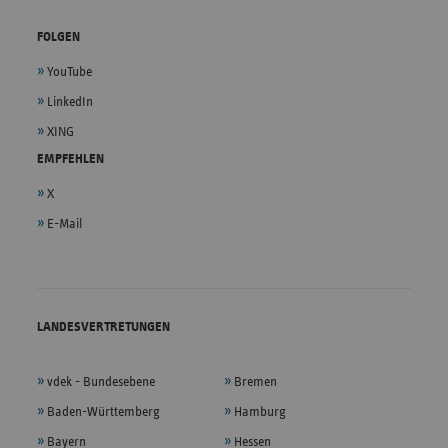
FOLGEN
YouTube
LinkedIn
XING
EMPFEHLEN
X
E-Mail
LANDESVERTRETUNGEN
vdek - Bundesebene
Bremen
Baden-Württemberg
Hamburg
Bayern
Hessen