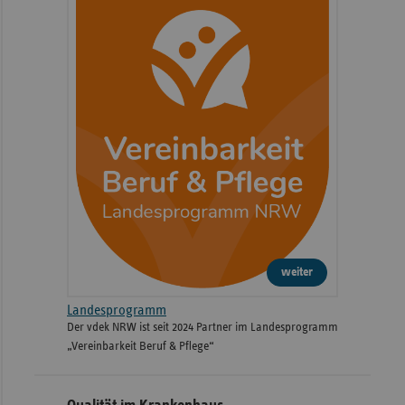
weiter
Landesprogramm
Der vdek NRW ist seit 2024 Partner im Landesprogramm
„Vereinbarkeit Beruf & Pflege“