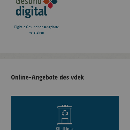
Digitale Gesundheitsangebote
verstehen
Online-Angebote des vdek
Kliniklotse