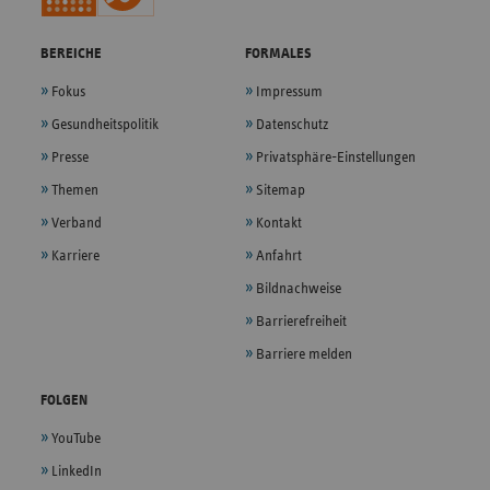
BEREICHE
FORMALES
Fokus
Impressum
Gesundheitspolitik
Datenschutz
Presse
Privatsphäre-Einstellungen
Themen
Sitemap
Verband
Kontakt
Karriere
Anfahrt
Bildnachweise
Barrierefreiheit
Barriere melden
FOLGEN
YouTube
LinkedIn