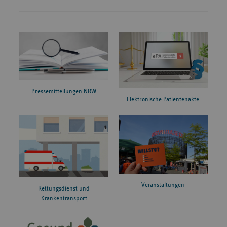
Pressemitteilungen NRW
Elektronische Patientenakte
Veranstaltungen
Rettungsdienst und
Krankentransport