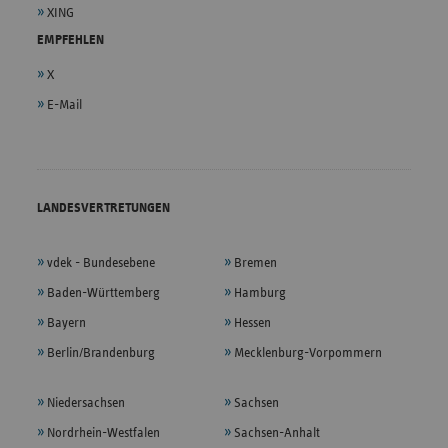
XING
EMPFEHLEN
X
E-Mail
LANDESVERTRETUNGEN
vdek - Bundesebene
Bremen
Baden-Württemberg
Hamburg
Bayern
Hessen
Berlin/Brandenburg
Mecklenburg-Vorpommern
Niedersachsen
Sachsen
Nordrhein-Westfalen
Sachsen-Anhalt