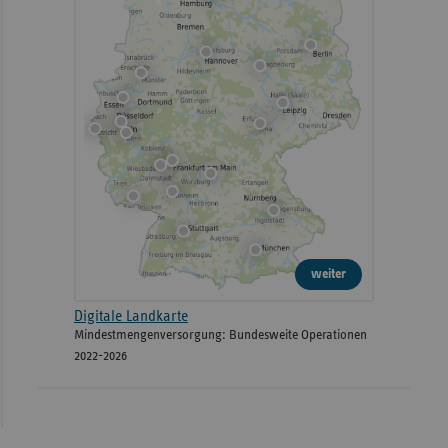
weiter
Digitale Landkarte
Mindestmengenversorgung: Bundesweite Operationen
2022-2026