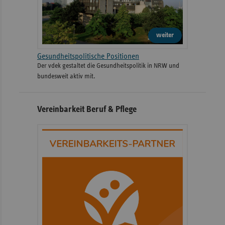
weiter
Gesundheitspolitische Positionen
Der vdek gestaltet die Gesundheitspolitik in NRW und
bundesweit aktiv mit.
Vereinbarkeit Beruf & Pflege