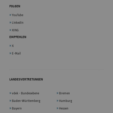
FOLGEN
YouTube
LinkedIn
XING
EMPFEHLEN
X
E-Mail
LANDESVERTRETUNGEN
vdek - Bundesebene
Bremen
Baden-Württemberg
Hamburg
Bayern
Hessen