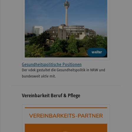
weiter
Gesundheitspolitische Positionen
Der vdek gestaltet die Gesundheitspolitik in NRW und
bundesweit aktiv mit.
Vereinbarkeit Beruf & Pflege