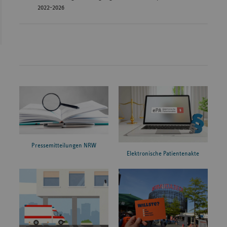
2022-2026
Pressemitteilungen NRW
Elektronische Patientenakte