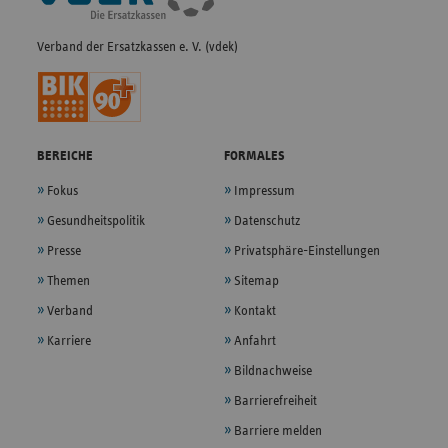
Verband der Ersatzkassen e. V. (vdek)
BEREICHE
FORMALES
Fokus
Impressum
Gesundheitspolitik
Datenschutz
Presse
Privatsphäre-Einstellungen
Themen
Sitemap
Verband
Kontakt
Karriere
Anfahrt
Bildnachweise
Barrierefreiheit
Barriere melden