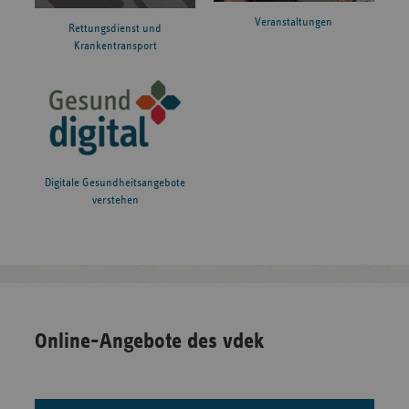
Veranstaltungen
Rettungsdienst und
Krankentransport
Digitale Gesundheitsangebote
verstehen
Online-Angebote des vdek