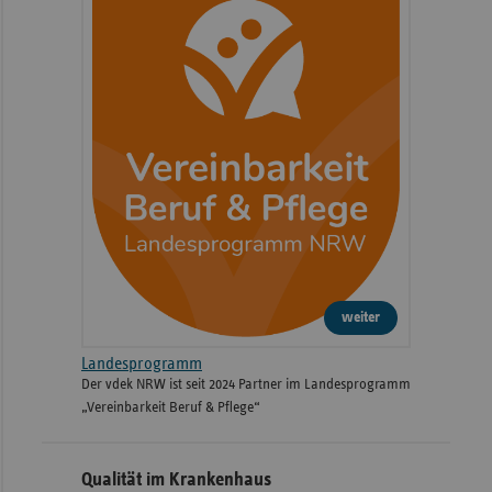
weiter
Landesprogramm
Der vdek NRW ist seit 2024 Partner im Landesprogramm
„Vereinbarkeit Beruf & Pflege“
Qualität im Krankenhaus