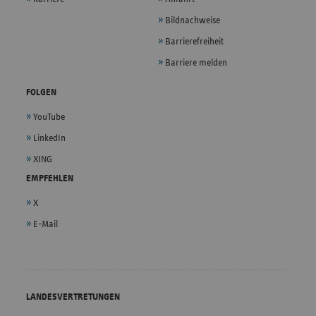
Bildnachweise
Barrierefreiheit
Barriere melden
FOLGEN
YouTube
LinkedIn
XING
EMPFEHLEN
X
E-Mail
LANDESVERTRETUNGEN