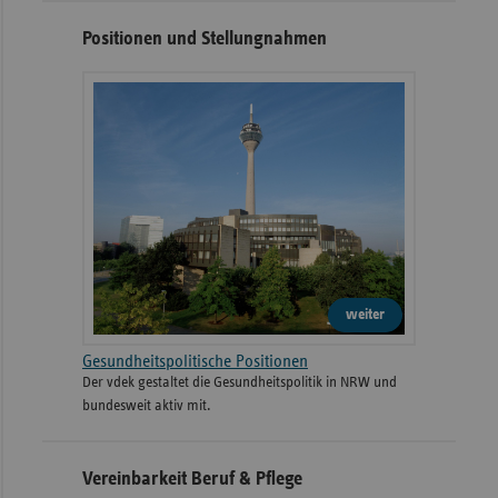
Positionen und Stellungnahmen
weiter
Gesundheitspolitische Positionen
Der vdek gestaltet die Gesundheitspolitik in NRW und
bundesweit aktiv mit.
Vereinbarkeit Beruf & Pflege