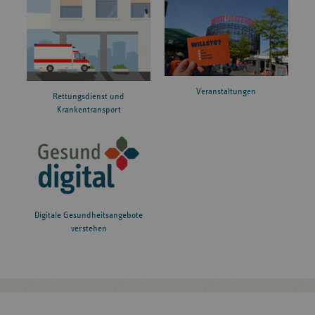
Veranstaltungen
Rettungsdienst und
Krankentransport
Digitale Gesundheitsangebote
verstehen