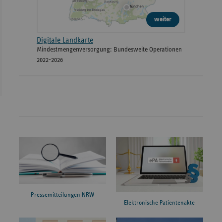
weiter
Digitale Landkarte
Mindestmengenversorgung: Bundesweite Operationen
2022-2026
Pressemitteilungen NRW
Elektronische Patientenakte