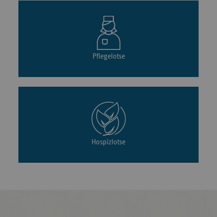
Pflegelotse
Hospizlotse