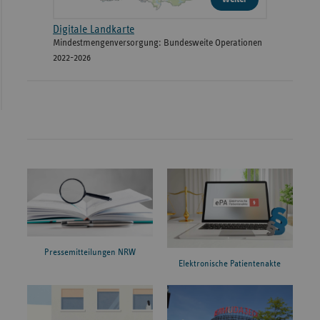
Digitale Landkarte
Mindestmengenversorgung: Bundesweite Operationen
2022-2026
Pressemitteilungen NRW
Elektronische Patientenakte