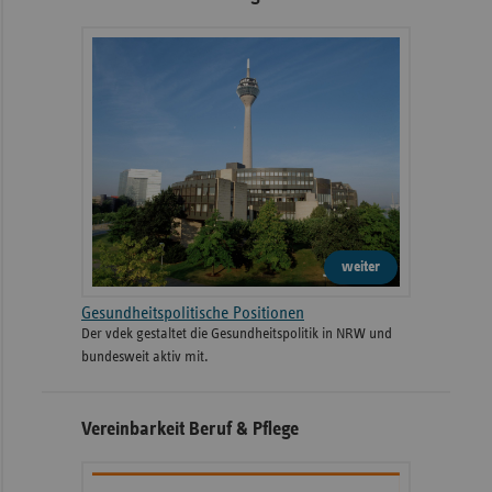
weiter
Gesundheitspolitische Positionen
Der vdek gestaltet die Gesundheitspolitik in NRW und
bundesweit aktiv mit.
Vereinbarkeit Beruf & Pflege