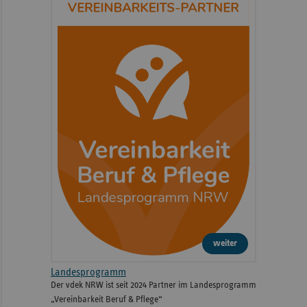
weiter
Landesprogramm
Der vdek NRW ist seit 2024 Partner im Landesprogramm
„Vereinbarkeit Beruf & Pflege“