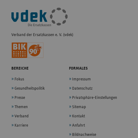
Fußleisten-
Navigation
Verband der Ersatzkassen e. V. (vdek)
BEREICHE
FORMALES
Fokus
Impressum
Gesundheitspolitik
Datenschutz
Presse
Privatsphäre-Einstellungen
Themen
Sitemap
Verband
Kontakt
Karriere
Anfahrt
Bildnachweise