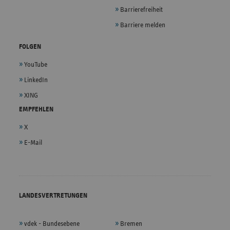
Barrierefreiheit
Barriere melden
FOLGEN
YouTube
LinkedIn
XING
EMPFEHLEN
X
E-Mail
LANDESVERTRETUNGEN
vdek - Bundesebene
Bremen