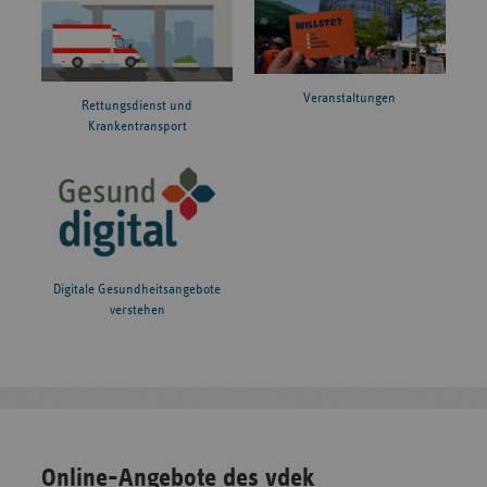
Veranstaltungen
Rettungsdienst und
Krankentransport
Digitale Gesundheitsangebote
verstehen
Online-Angebote des vdek