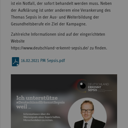
ist ein Notfall, der sofort behandelt werden muss. Neben
der Aufklärung ist unter anderem eine Verankerung des
Themas Sepsis in der Aus- und Weiterbildung der
Gesundheitsberufe ein Ziel der Kampagne.
Zahlreiche Informationen sind auf der eingerichteten
Website
https://www.deutschland-erkennt-sepsis.de/ zu finden.
16.02.2021 PM Sepsis.pdf