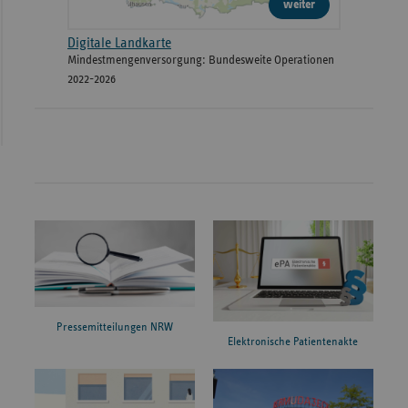
weiter
Digitale Landkarte
Mindestmengenversorgung: Bundesweite Operationen
2022-2026
Pressemitteilungen NRW
Elektronische Patientenakte