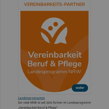
weiter
Landesprogramm
Der vdek NRW ist seit 2024 Partner im Landesprogramm
„Vereinbarkeit Beruf & Pflege“