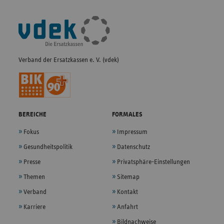
Fußleisten-
Navigation
Verband der Ersatzkassen e. V. (vdek)
BEREICHE
FORMALES
Fokus
Impressum
Gesundheitspolitik
Datenschutz
Presse
Privatsphäre-Einstellungen
Themen
Sitemap
Verband
Kontakt
Karriere
Anfahrt
Bildnachweise