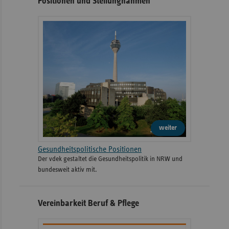
Positionen und Stellungnahmen
weiter
Gesundheitspolitische Positionen
Der vdek gestaltet die Gesundheitspolitik in NRW und
bundesweit aktiv mit.
Vereinbarkeit Beruf & Pflege