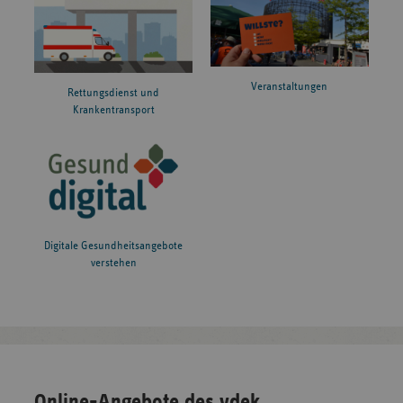
Veranstaltungen
Rettungsdienst und
Krankentransport
Digitale Gesundheitsangebote
verstehen
Online-Angebote des vdek