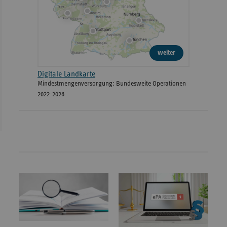
weiter
Digitale Landkarte
Mindestmengenversorgung: Bundesweite Operationen
2022-2026