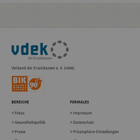
Fußleisten-
Navigation
Verband der Ersatzkassen e. V. (vdek)
BEREICHE
FORMALES
Fokus
Impressum
Gesundheitspolitik
Datenschutz
Presse
Privatsphäre-Einstellungen