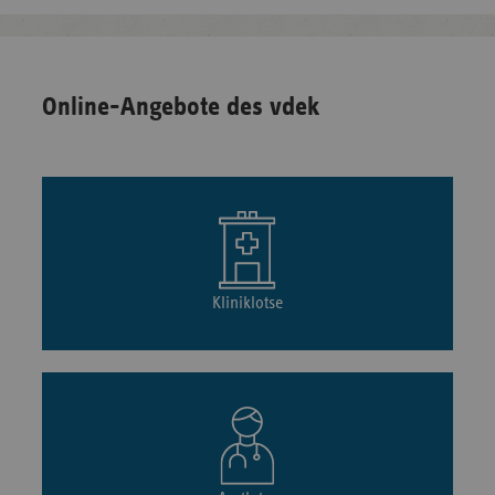
Online-Angebote des vdek
Kliniklotse