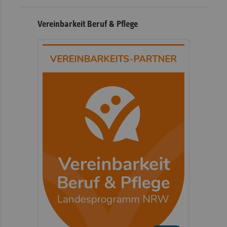
Vereinbarkeit Beruf & Pflege