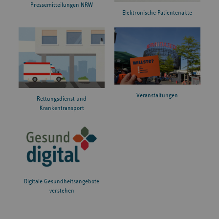
Pressemitteilungen NRW
Elektronische Patientenakte
Veranstaltungen
Rettungsdienst und
Krankentransport
Digitale Gesundheitsangebote
verstehen