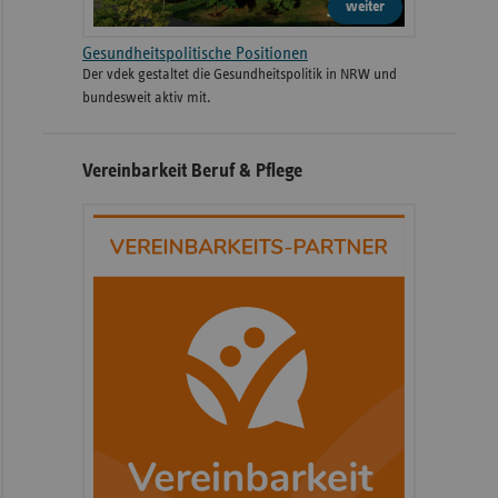
weiter
Gesundheitspolitische Positionen
Der vdek gestaltet die Gesundheitspolitik in NRW und
bundesweit aktiv mit.
Vereinbarkeit Beruf & Pflege