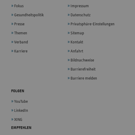
Fokus
Impressum
Gesundheitspolitik
Datenschutz
Presse
Privatsphäre-Einstellungen
Themen
Sitemap
Verband
Kontakt
Karriere
Anfahrt
Bildnachweise
Barrierefreiheit
Barriere melden
FOLGEN
YouTube
LinkedIn
XING
EMPFEHLEN