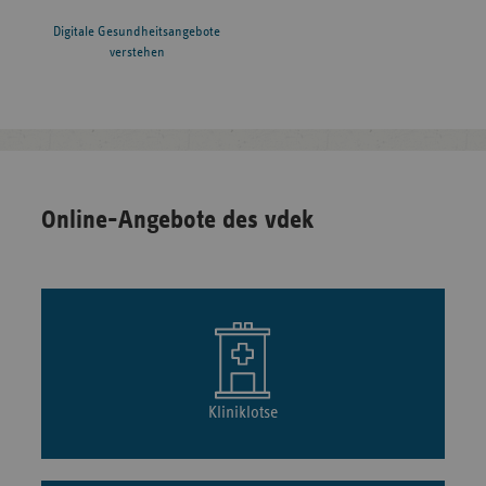
Digitale Gesundheitsangebote
verstehen
Online-Angebote des vdek
Kliniklotse