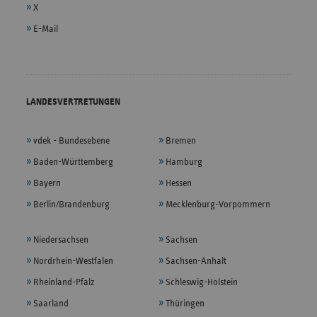
X
E-Mail
LANDESVERTRETUNGEN
vdek - Bundesebene
Bremen
Baden-Württemberg
Hamburg
Bayern
Hessen
Berlin/Brandenburg
Mecklenburg-Vorpommern
Niedersachsen
Sachsen
Nordrhein-Westfalen
Sachsen-Anhalt
Rheinland-Pfalz
Schleswig-Holstein
Saarland
Thüringen