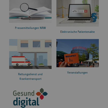
Pressemitteilungen NRW
Elektronische Patientenakte
Veranstaltungen
Rettungsdienst und
Krankentransport