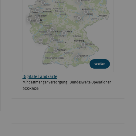
weiter
Digitale Landkarte
Mindestmengenversorgung: Bundesweite Operationen
2022-2026