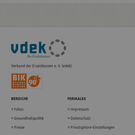
Fußleisten-
Navigation
Verband der Ersatzkassen e. V. (vdek)
BEREICHE
FORMALES
Fokus
Impressum
Gesundheitspolitik
Datenschutz
Presse
Privatsphäre-Einstellungen