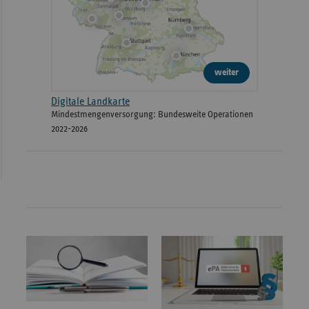
weiter
Digitale Landkarte
Mindestmengenversorgung: Bundesweite Operationen
2022-2026