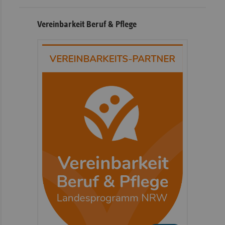
Vereinbarkeit Beruf & Pflege