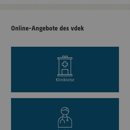
Online-Angebote des vdek
Kliniklotse