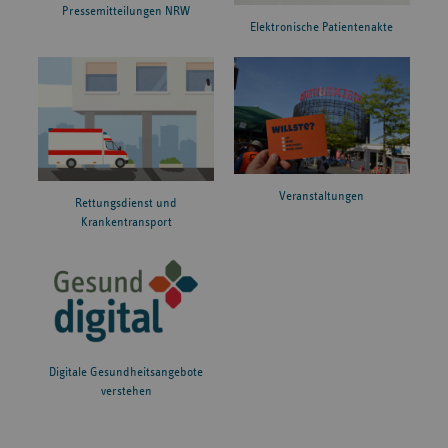
Pressemitteilungen NRW
Elektronische Patientenakte
Veranstaltungen
Rettungsdienst und
Krankentransport
Digitale Gesundheitsangebote
verstehen