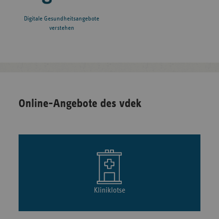
Digitale Gesundheitsangebote
verstehen
Online-Angebote des vdek
Kliniklotse