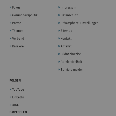
Fokus
Impressum
Gesundheitspolitik
Datenschutz
Presse
Privatsphäre-Einstellungen
Themen
Sitemap
Verband
Kontakt
Karriere
Anfahrt
Bildnachweise
Barrierefreiheit
Barriere melden
FOLGEN
YouTube
LinkedIn
XING
EMPFEHLEN