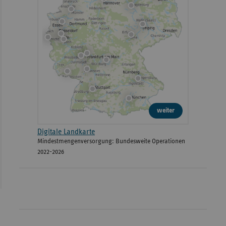
weiter
Digitale Landkarte
Mindestmengenversorgung: Bundesweite Operationen
2022-2026