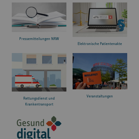
Pressemitteilungen NRW
Elektronische Patientenakte
Veranstaltungen
Rettungsdienst und
Krankentransport