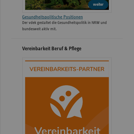
weiter
Gesundheitspolitische Positionen
Der vdek gestaltet die Gesundheitspolitik in NRW und
bundesweit aktiv mit.
Vereinbarkeit Beruf & Pflege