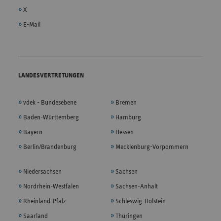
X
E-Mail
LANDESVERTRETUNGEN
vdek - Bundesebene
Bremen
Baden-Württemberg
Hamburg
Bayern
Hessen
Berlin/Brandenburg
Mecklenburg-Vorpommern
Niedersachsen
Sachsen
Nordrhein-Westfalen
Sachsen-Anhalt
Rheinland-Pfalz
Schleswig-Holstein
Saarland
Thüringen