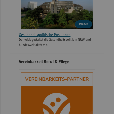
weiter
Gesundheitspolitische Positionen
Der vdek gestaltet die Gesundheitspolitik in NRW und
bundesweit aktiv mit.
Vereinbarkeit Beruf & Pflege