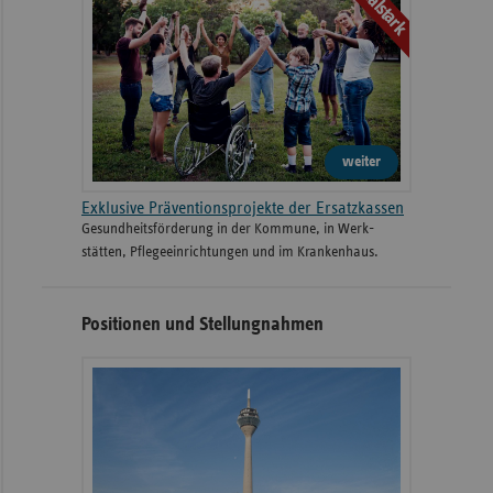
weiter
Exklusive Präventionsprojekte der Ersatzkassen
Gesund­heits­­förderung in der Kommune, in Werk­
stätten, Pflege­einrichtungen und im Kranken­haus.
Positionen und Stellungnahmen