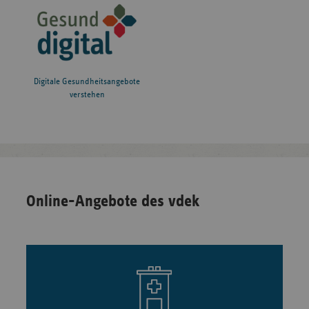
Digitale Gesundheitsangebote
verstehen
Online-Angebote des vdek