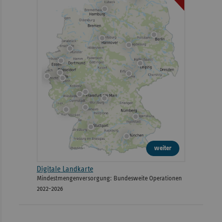
weiter
Digitale Landkarte
Mindestmengenversorgung: Bundesweite Operationen
2022-2026