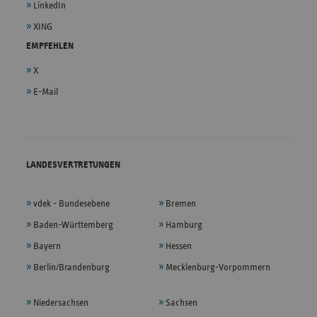
LinkedIn
XING
EMPFEHLEN
X
E-Mail
LANDESVERTRETUNGEN
vdek - Bundesebene
Bremen
Baden-Württemberg
Hamburg
Bayern
Hessen
Berlin/Brandenburg
Mecklenburg-Vorpommern
Niedersachsen
Sachsen