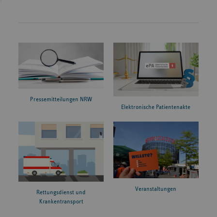
Pressemitteilungen NRW
Elektronische Patientenakte
Veranstaltungen
Rettungsdienst und
Krankentransport