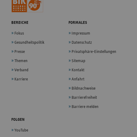
BEREICHE
FORMALES
Fokus
Impressum
Gesundheitspolitik
Datenschutz
Presse
Privatsphäre-Einstellungen
Themen
Sitemap
Verband
Kontakt
Karriere
Anfahrt
Bildnachweise
Barrierefreiheit
Barriere melden
FOLGEN
YouTube