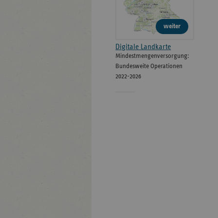
weiter
Digitale Landkarte
Mindestmengenversorgung:
Bundesweite Operationen
2022-2026