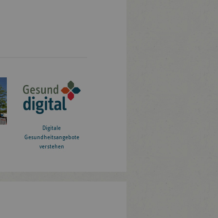
Digitale
Gesundheitsangebote
verstehen