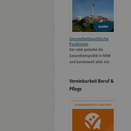
weiter
Gesundheitspolitische
Positionen
Der vdek gestaltet die
Gesundheitspolitik in NRW
und bundesweit aktiv mit.
Vereinbarkeit Beruf &
Pflege