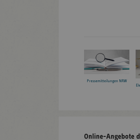
Pressemitteilungen NRW
El
Online-Angebote d