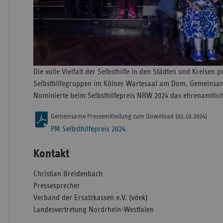
Die volle Vielfalt der Selbsthilfe in den Städten und Kreisen p
Selbsthilfegruppen im Kölner Wartesaal am Dom. Gemeinsam 
Nominierte beim Selbsthilfepreis NRW 2024 das ehrenamtli
Gemeinsame Pressemitteilung zum Download (02.10.2024)
PM Selbsthilfepreis 2024
Kontakt
Christian Breidenbach
Pressesprecher
Verband der Ersatzkassen e.V. (vdek)
Landesvertretung Nordrhein-Westfalen