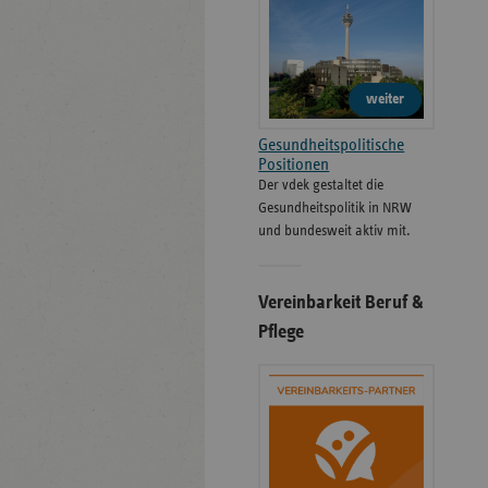
weiter
Gesundheitspolitische
Positionen
Der vdek gestaltet die
Gesundheitspolitik in NRW
und bundesweit aktiv mit.
Vereinbarkeit Beruf &
Pflege