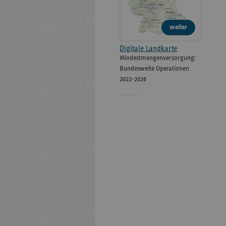
weiter
Digitale Landkarte
Mindestmengenversorgung:
Bundesweite Operationen
2022-2026