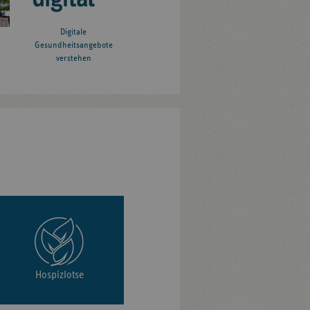
Digitale
Gesundheitsangebote
verstehen
Hospizlotse