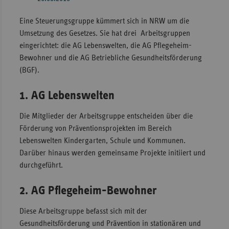
Eine Steuerungsgruppe kümmert sich in NRW um die
Umsetzung des Gesetzes. Sie hat drei Arbeitsgruppen
eingerichtet: die AG Lebenswelten, die AG Pflegeheim-
Bewohner und die AG Betriebliche Gesundheitsförderung
(BGF).
1. AG Lebenswelten
Die Mitglieder der Arbeitsgruppe entscheiden über die
Förderung von Präventionsprojekten im Bereich
Lebenswelten Kindergarten, Schule und Kommunen.
Darüber hinaus werden gemeinsame Projekte initiiert und
durchgeführt.
2. AG Pflegeheim-Bewohner
Diese Arbeitsgruppe befasst sich mit der
Gesundheitsförderung und Prävention in stationären und