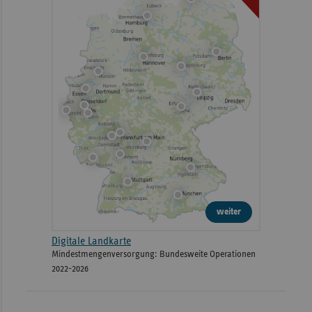
weiter
Digitale Landkarte
Mindestmengenversorgung: Bundesweite Operationen
2022-2026