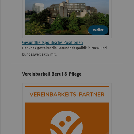
weiter
Gesundheitspolitische Positionen
Der vdek gestaltet die Gesundheitspolitik in NRW und
bundesweit aktiv mit.
Vereinbarkeit Beruf & Pflege