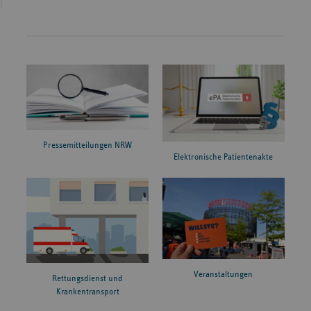
Pressemitteilungen NRW
Elektronische Patientenakte
Veranstaltungen
Rettungsdienst und
Krankentransport