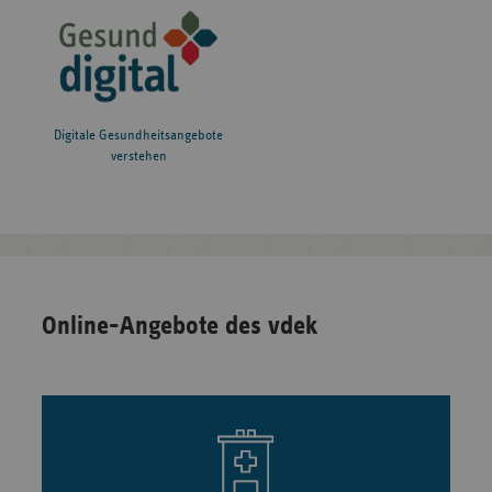
Digitale Gesundheitsangebote
verstehen
Online-Angebote des vdek