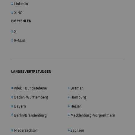
LinkedIn
XING
EMPFEHLEN
X
E-Mail
LANDESVERTRETUNGEN
vdek - Bundesebene
Bremen
Baden-Württemberg
Hamburg
Bayern
Hessen
Berlin/Brandenburg
Mecklenburg-Vorpommern
Niedersachsen
Sachsen