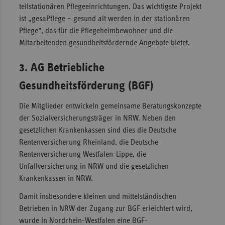
teilstationären Pflegeeinrichtungen. Das wichtigste Projekt
ist „gesaPflege – gesund alt werden in der stationären
Pflege“, das für die Pflegeheimbewohner und die
Mitarbeitenden gesundheitsfördernde Angebote bietet.
3. AG Betriebliche
Gesundheitsförderung (BGF)
Die Mitglieder entwickeln gemeinsame Beratungskonzepte
der Sozialversicherungsträger in NRW. Neben den
gesetzlichen Krankenkassen sind dies die Deutsche
Rentenversicherung Rheinland, die Deutsche
Rentenversicherung Westfalen-Lippe, die
Unfallversicherung in NRW und die gesetzlichen
Krankenkassen in NRW.
Damit insbesondere kleinen und mittelständischen
Betrieben in NRW der Zugang zur BGF erleichtert wird,
wurde in Nordrhein-Westfalen eine BGF-