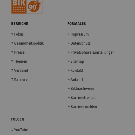
BEREICHE
FORMALES
Fokus
Impressum
Gesundheitspolitik
Datenschutz
Presse
Privatsphäre-Einstellungen
Themen
Sitemap
Verband
Kontakt
Karriere
Anfahrt
Bildnachweise
Barrierefreiheit
Barriere melden
FOLGEN
YouTube