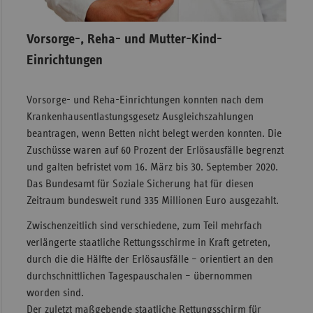
Vorsorge-, Reha- und Mutter-Kind-
Einrichtungen
Vorsorge- und Reha-Einrichtungen konnten nach dem
Krankenhausentlastungsgesetz Ausgleichszahlungen
beantragen, wenn Betten nicht belegt werden konnten. Die
Zuschüsse waren auf 60 Prozent der Erlösausfälle begrenzt
und galten befristet vom 16. März bis 30. September 2020.
Das Bundesamt für Soziale Sicherung hat für diesen
Zeitraum bundesweit rund 335 Millionen Euro ausgezahlt.
Zwischenzeitlich sind verschiedene, zum Teil mehrfach
verlängerte staatliche Rettungsschirme in Kraft getreten,
durch die die Hälfte der Erlösausfälle – orientiert an den
durchschnittlichen Tagespauschalen – übernommen
worden sind.
Der zuletzt maßgebende staatliche Rettungsschirm für