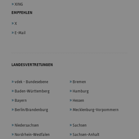
XING
EMPFEHLEN
X
E-Mail
LANDESVERTRETUNGEN
vdek - Bundesebene
Bremen
Baden-Württemberg
Hamburg
Bayern
Hessen
Berlin/Brandenburg
Mecklenburg-Vorpommern
Niedersachsen
Sachsen
Nordrhein-Westfalen
Sachsen-Anhalt