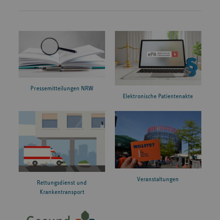
Pressemitteilungen NRW
Elektronische Patientenakte
Veranstaltungen
Rettungsdienst und
Krankentransport