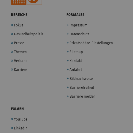
BEREICHE
FORMALES
Fokus
Impressum
Gesundheitspolitik
Datenschutz
Presse
Privatsphäre-Einstellungen
Themen
Sitemap
Verband
Kontakt
Karriere
Anfahrt
Bildnachweise
Barrierefreiheit
Barriere melden
FOLGEN
YouTube
LinkedIn