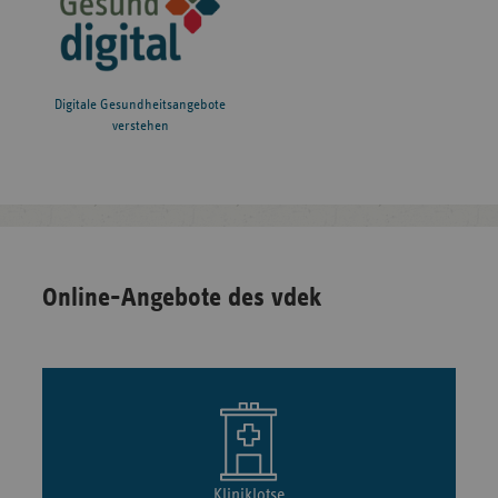
Digitale Gesundheitsangebote
verstehen
Online-Angebote des vdek
Kliniklotse