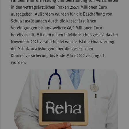
Pandemie für die Testung und Behandlung von Versicherten
in den vertragsärztlichen Praxen 255,9 Millionen Euro
ausgegeben. Außerdem wurden für die Beschaffung von
Schutzausrüstungen durch die Kassenärztlichen
Vereinigungen bislang weitere 68,5 Millionen Euro
bereitgestellt. Mit dem neuen Infektionsschutzgesetz, das im
November 2021 verabschiedet wurde, ist die Finanzierung
der Schutzausrüstungen über die gesetzlichen
Krankenversicherung bis Ende März 2022 verlängert
worden.