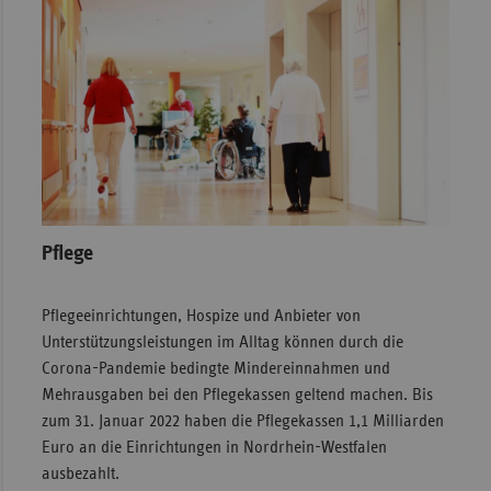
Pflege
Pflegeeinrichtungen, Hospize und Anbieter von
Unterstützungsleistungen im Alltag können durch die
Corona-Pandemie bedingte Mindereinnahmen und
Mehrausgaben bei den Pflegekassen geltend machen. Bis
zum 31. Januar 2022 haben die Pflegekassen 1,1 Milliarden
Euro an die Einrichtungen in Nordrhein-Westfalen
ausbezahlt.