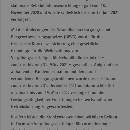
stationäre Rehabilitationseinrichtungen galt vom 18.
November 2020 und wurde schließlich bis zum 15. Juni 2021
verlängert.
Mit den Änderungen des Gesundheitsversorgungs- und
Pflegeverbesserungsgesetzes (GPVG) wurde für die
Gesetzliche Krankenversicherung eine gesetzliche
Grundlage für die Weiterzahlung von
Vergütungszuschlägen für Rehabilitationskliniken –
zunächst bis zum 31. März 2021 – geschaffen. Aufgrund der
anhaltenden Pandemiesituation und den damit
verbundenen Belegungsproblemen wurde dieser Zeitraum
zunächst bis zum 31. Dezember 2021 und dann schließlich
nochmals bis zum 19. März 2022 verlängert, um die
Leistungsfähigkeit der Einrichtungen bei wirtschaftlicher
Betriebsführung zu gewährleisten.
Insofern leisten die Krankenkassen einen wichtigen Beitrag
in Form von Vergütungszuschlägen für coronabedingte