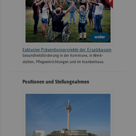
weiter
Exklusive Präventionsprojekte der Ersatzkassen
Gesund­heits­­förderung in der Kommune, in Werk­
stätten, Pflege­einrichtungen und im Kranken­haus.
Positionen und Stellungnahmen