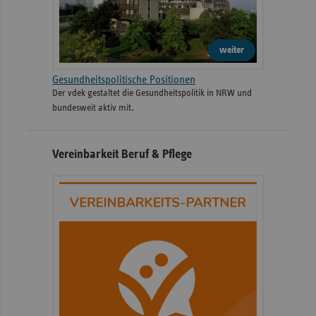
weiter
Gesundheitspolitische Positionen
Der vdek gestaltet die Gesundheitspolitik in NRW und
bundesweit aktiv mit.
Vereinbarkeit Beruf & Pflege