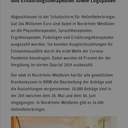
und Ernährungstherapeuten sowie Logopäden
Abgeschlossen ist der Schutzschirm für Heilmittelerbringer.
Gut 164 Millionen Euro sind dabei in Nordrhein-Westfalen
an die Physiotherapeuten, Sprachtherapeuten,
Ergotherapeuten, Podologen und Ernährungstherapeuten
ausgezahlt worden. Sie konnten Ausgleichszahlungen für
Einnahmeausfälle durch die erste Welle der Corona-
Pandemie beantragen. Dabei wurden 40 Prozent der der
Vergütung im vierten Quartal 2019 ausbezahlt.
Der vdek in Nordrhein-Westfalen hat für alle gesetzlichen
Krankenkassen in NRW die Bearbeitung der Anträge und
die Auszahlungen vorgenommen. 10.000 Anträge sind in
der Zeit zwischen dem 20. Mai und dem 30. Juni
eingegangen. In Nordrhein-Westfalen gibt es 14.500
Heilmittelerbringer.