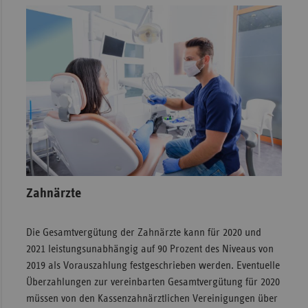
Zahnärzte
Die Gesamtvergütung der Zahnärzte kann für 2020 und
2021 leistungsunabhängig auf 90 Prozent des Niveaus von
2019 als Vorauszahlung festgeschrieben werden. Eventuelle
Überzahlungen zur vereinbarten Gesamtvergütung für 2020
müssen von den Kassenzahnärztlichen Vereinigungen über