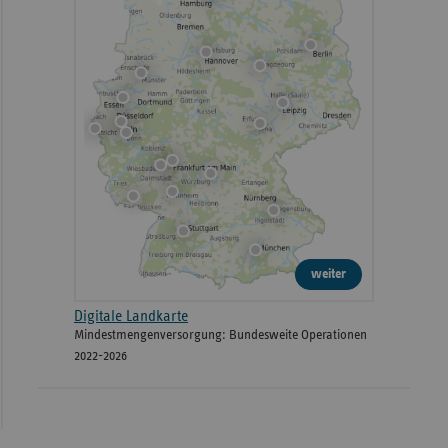
weiter
Digitale Landkarte
Mindestmengenversorgung: Bundesweite Operationen
2022-2026