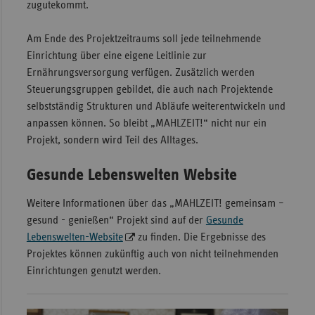
zugutekommt.
Am Ende des Projektzeitraums soll jede teilnehmende
Einrichtung über eine eigene Leitlinie zur
Ernährungsversorgung verfügen. Zusätzlich werden
Steuerungsgruppen gebildet, die auch nach Projektende
selbstständig Strukturen und Abläufe weiterentwickeln und
anpassen können. So bleibt „MAHLZEIT!“ nicht nur ein
Projekt, sondern wird Teil des Alltages.
Gesunde Lebenswelten Website
Weitere Informationen über das „MAHLZEIT! gemeinsam –
gesund - genießen“ Projekt sind auf der
Gesunde
Lebenswelten-Website
zu finden. Die Ergebnisse des
Projektes können zukünftig auch von nicht teilnehmenden
Einrichtungen genutzt werden.