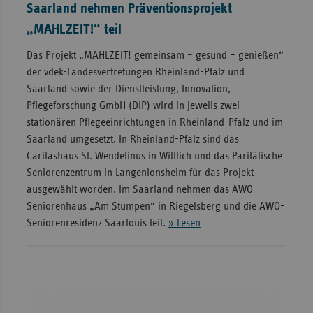
Saarland nehmen Präventionsprojekt
„MAHLZEIT!“ teil
Das Projekt „MAHLZEIT! gemeinsam – gesund – genießen“
der vdek-Landesvertretungen Rheinland-Pfalz und
Saarland sowie der Dienstleistung, Innovation,
Pflegeforschung GmbH (DIP) wird in jeweils zwei
stationären Pflegeeinrichtungen in Rheinland-Pfalz und im
Saarland umgesetzt. In Rheinland-Pfalz sind das
Caritashaus St. Wendelinus in Wittlich und das Paritätische
Seniorenzentrum in Langenlonsheim für das Projekt
ausgewählt worden. Im Saarland nehmen das AWO-
Seniorenhaus „Am Stumpen“ in Riegelsberg und die AWO-
Seniorenresidenz Saarlouis teil.
» Lesen