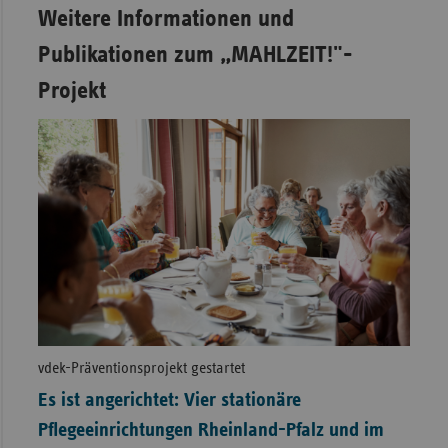
Weitere Informationen und
Publikationen zum „MAHLZEIT!"-
Projekt
vdek-Präventionsprojekt gestartet
Es ist angerichtet: Vier stationäre
Pflegeeinrichtungen Rheinland-Pfalz und im