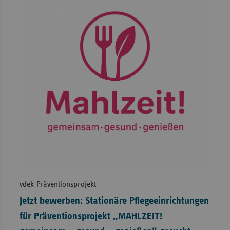
vdek-Präventionsprojekt
Jetzt bewerben: Stationäre Pflegeeinrichtungen
für Präventionsprojekt „MAHLZEIT!