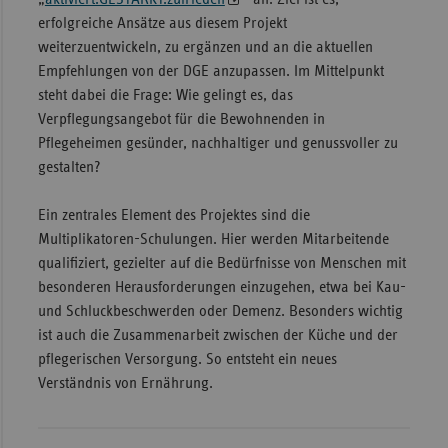
erfolgreiche Ansätze aus diesem Projekt
weiterzuentwickeln, zu ergänzen und an die aktuellen
Empfehlungen von der DGE anzupassen. Im Mittelpunkt
steht dabei die Frage: Wie gelingt es, das
Verpflegungsangebot für die Bewohnenden in
Pflegeheimen gesünder, nachhaltiger und genussvoller zu
gestalten?
Ein zentrales Element des Projektes sind die
Multiplikatoren-Schulungen. Hier werden Mitarbeitende
qualifiziert, gezielter auf die Bedürfnisse von Menschen mit
besonderen Herausforderungen einzugehen, etwa bei Kau-
und Schluckbeschwerden oder Demenz. Besonders wichtig
ist auch die Zusammenarbeit zwischen der Küche und der
pflegerischen Versorgung. So entsteht ein neues
Verständnis von Ernährung.