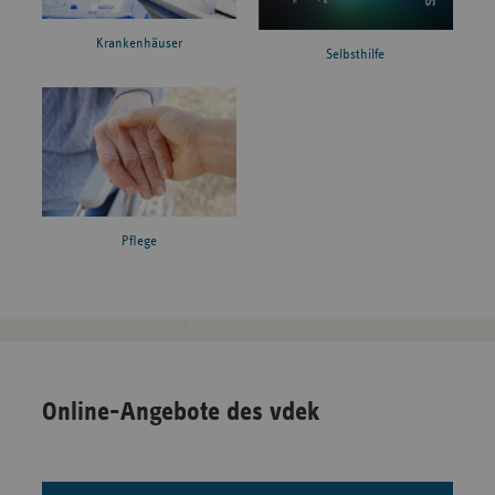
Krankenhäuser
Selbsthilfe
Pflege
Online-Angebote des vdek