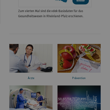
weiter
Zum vierten Mal sind die vdek-Basisdaten für das
Gesundheitswesen in Rheinland-Pfalz erschienen.
Ärzte
Prävention