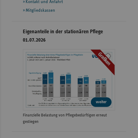
Kontakt und Anfahrt
Mitgliedskassen
Eigenanteile in der stationären Pflege
01.07.2026
Grafiken
weiter
Finanzielle Belastung von Pflegebedürftigen erneut
gestiegen