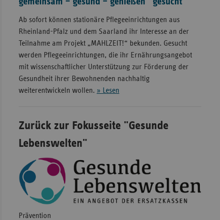
gemeinsam – gesund – genießen“ gesucht
Ab sofort können stationäre Pflegeeinrichtungen aus
Rheinland-Pfalz und dem Saarland ihr Interesse an der
Teilnahme am Projekt „MAHLZEIT!“ bekunden. Gesucht
werden Pflegeeinrichtungen, die ihr Ernährungsangebot
mit wissenschaftlicher Unterstützung zur Förderung der
Gesundheit ihrer Bewohnenden nachhaltig
weiterentwickeln wollen.
» Lesen
Zurück zur Fokusseite "Gesunde
Lebenswelten"
Prävention