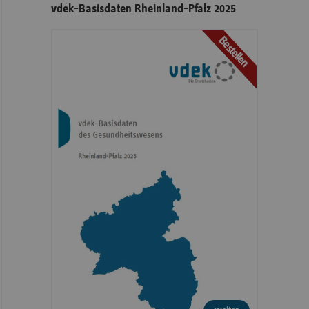
vdek-Basisdaten Rheinland-Pfalz 2025
Bestellen