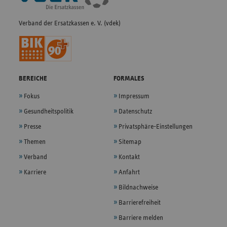
Verband der Ersatzkassen e. V. (vdek)
BEREICHE
FORMALES
Fokus
Impressum
Gesundheitspolitik
Datenschutz
Presse
Privatsphäre-Einstellungen
Themen
Sitemap
Verband
Kontakt
Karriere
Anfahrt
Bildnachweise
Barrierefreiheit
Barriere melden