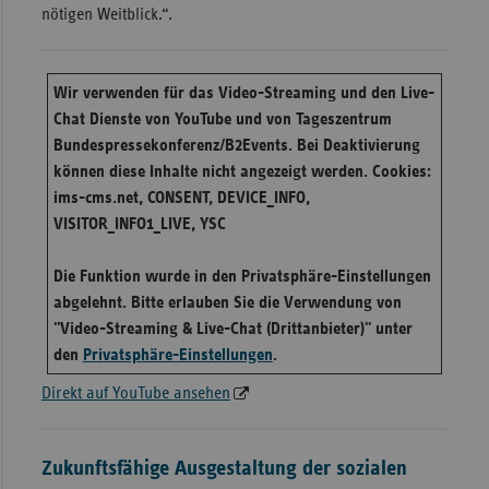
nötigen Weitblick.“.
Wir verwenden für das Video-Streaming und den Live-
Chat Dienste von YouTube und von Tageszentrum
Bundespressekonferenz/B2Events. Bei Deaktivierung
können diese Inhalte nicht angezeigt werden. Cookies:
ims-cms.net, CONSENT, DEVICE_INFO,
VISITOR_INFO1_LIVE, YSC
Die Funktion wurde in den Privatsphäre-Einstellungen
abgelehnt. Bitte erlauben Sie die Verwendung von
"Video-Streaming & Live-Chat (Drittanbieter)" unter
den
Privatsphäre-Einstellungen
.
Direkt auf YouTube ansehen
Zukunftsfähige Ausgestaltung der sozialen