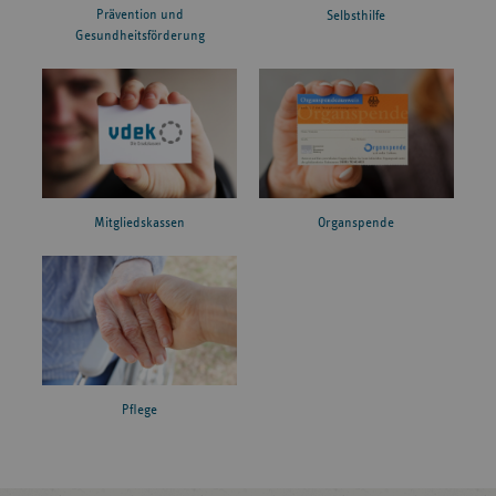
Prävention und
Selbsthilfe
Gesundheitsförderung
Mitgliedskassen
Organspende
Pflege