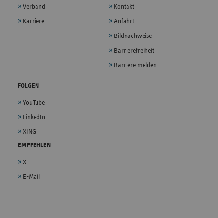
Verband
Kontakt
Karriere
Anfahrt
Bildnachweise
Barrierefreiheit
Barriere melden
FOLGEN
YouTube
LinkedIn
XING
EMPFEHLEN
X
E-Mail