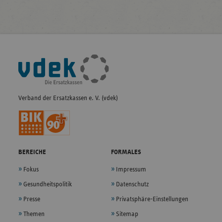
Fußleisten-
Navigation
Verband der Ersatzkassen e. V. (vdek)
BEREICHE
FORMALES
Fokus
Impressum
Gesundheitspolitik
Datenschutz
Presse
Privatsphäre-Einstellungen
Themen
Sitemap