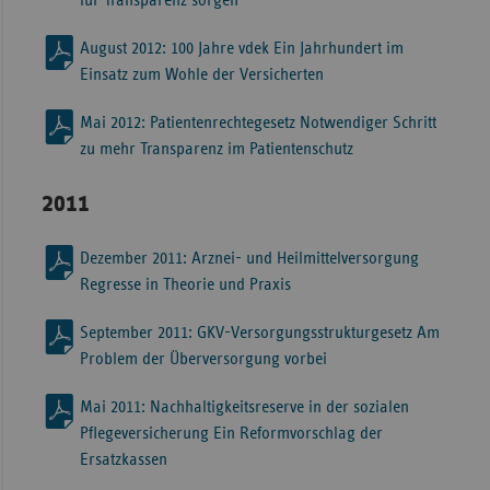
für Transparenz sorgen
August 2012: 100 Jahre vdek Ein Jahrhundert im
Einsatz zum Wohle der Versicherten
Mai 2012: Patientenrechtegesetz Notwendiger Schritt
zu mehr Transparenz im Patientenschutz
2011
Dezember 2011: Arznei- und Heilmittelversorgung
Regresse in Theorie und Praxis
September 2011: GKV-Versorgungsstrukturgesetz Am
Problem der Überversorgung vorbei
Mai 2011: Nachhaltigkeitsreserve in der sozialen
Pflegeversicherung Ein Reformvorschlag der
Ersatzkassen