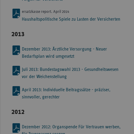
ersatzkasse report. April 2014
Haushaltspolitische Spiele zu Lasten der Versicherten
2013
Dezember 2013: Ärztliche Versorgung - Neuer
Bedarfsplan wird umgesetzt
Juli 2013: Bundestagswahl 2013 - Gesundheitswesen
vor der Weichenstellung
April 2013: Individuelle Beitragssätze - präziser,
sinnvoller, gerechter
2012
Dezember 2012: Organspende Für Vertrauen werben,