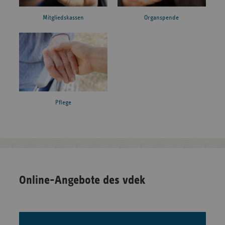
Mitgliedskassen
Organspende
Pflege
Online-Angebote des vdek