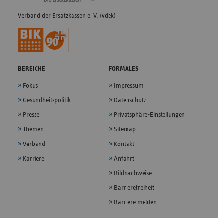
Verband der Ersatzkassen e. V. (vdek)
BEREICHE
FORMALES
Fokus
Impressum
Gesundheitspolitik
Datenschutz
Presse
Privatsphäre-Einstellungen
Themen
Sitemap
Verband
Kontakt
Karriere
Anfahrt
Bildnachweise
Barrierefreiheit
Barriere melden