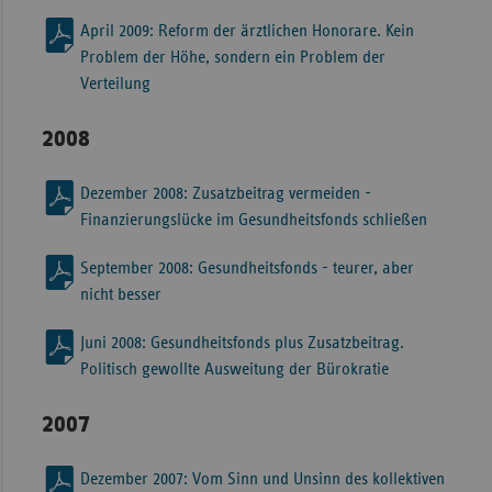
April 2009: Reform der ärztlichen Honorare. Kein
Problem der Höhe, sondern ein Problem der
Verteilung
2008
Dezember 2008: Zusatzbeitrag vermeiden -
Finanzierungslücke im Gesundheitsfonds schließen
September 2008: Gesundheitsfonds - teurer, aber
nicht besser
Juni 2008: Gesundheitsfonds plus Zusatzbeitrag.
Politisch gewollte Ausweitung der Bürokratie
2007
Dezember 2007: Vom Sinn und Unsinn des kollektiven