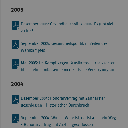
2005
Dezember 2005: Gesundheitspolitik 2006. Es gibt viel
zu tun!
September 2005: Gesundheitspolitik in Zeiten des
Wahlkampfes
Mai 2005: Im Kampf gegen Brustkrebs - Ersatzkassen
bieten eine umfassende medizinische Versorgung an
2004
Dezember 2004: Honorarvertrag mit Zahnärzten
geschlossen - Historischer Durchbruch
September 2004: Wo ein Wille ist, da ist auch ein Weg
- Honorarvertrag mit Ärzten geschlossen