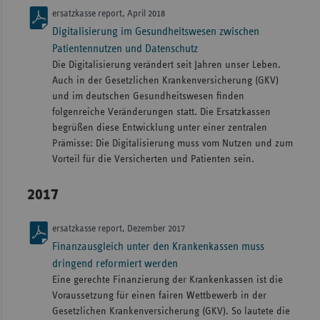
ersatzkasse report, April 2018
Digitalisierung im Gesundheitswesen zwischen
Patientennutzen und Datenschutz
Die Digitalisierung verändert seit Jahren unser Leben.
Auch in der Gesetzlichen Krankenversicherung (GKV)
und im deutschen Gesundheitswesen finden
folgenreiche Veränderungen statt. Die Ersatzkassen
begrüßen diese Entwicklung unter einer zentralen
Prämisse: Die Digitalisierung muss vom Nutzen und zum
Vorteil für die Versicherten und Patienten sein.
2017
ersatzkasse report, Dezember 2017
Finanzausgleich unter den Krankenkassen muss
dringend reformiert werden
Eine gerechte Finanzierung der Krankenkassen ist die
Voraussetzung für einen fairen Wettbewerb in der
Gesetzlichen Krankenversicherung (GKV). So lautete die