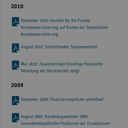
2010
Dezember 2010: Vorteile für die Private
Krankenversicherung auf Kosten der Gesetzlichen
Krankenversicherung
August 2010: Schleichender Systemwechsel
Mai 2010: Zusatzbeiträge Einseitige finanzielle
Belastung der Versicherten steigt
2009
Dezember 2009: Finanzierungslücke schließen!
August 2009: Bundestagswahlen 2009.
Gesundheitspolitische Positionen der Ersatzkassen