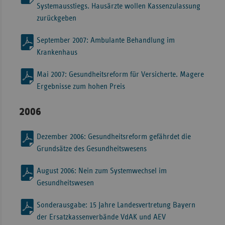
Systemausstiegs. Hausärzte wollen Kassenzulassung
zurückgeben
September 2007: Ambulante Behandlung im
Krankenhaus
Mai 2007: Gesundheitsreform für Versicherte. Magere
Ergebnisse zum hohen Preis
2006
Dezember 2006: Gesundheitsreform gefährdet die
Grundsätze des Gesundheitswesens
August 2006: Nein zum Systemwechsel im
Gesundheitswesen
Sonderausgabe: 15 Jahre Landesvertretung Bayern
der Ersatzkassenverbände VdAK und AEV