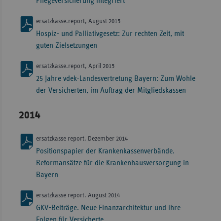
Pflegeversicherung integriert
ersatzkasse.report, August 2015
Hospiz- und Palliativgesetz: Zur rechten Zeit, mit
guten Zielsetzungen
ersatzkasse.report, April 2015
25 Jahre vdek-Landesvertretung Bayern: Zum Wohle
der Versicherten, im Auftrag der Mitgliedskassen
2014
ersatzkasse report. Dezember 2014
Positionspapier der Krankenkassenverbände.
Reformansätze für die Krankenhausversorgung in
Bayern
ersatzkasse report. August 2014
GKV-Beiträge. Neue Finanzarchitektur und ihre
Folgen für Versicherte