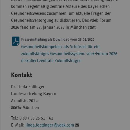
kommen regelmäßig zentrale Akteure des bayerischen
Gesundheitswesens zusammen, um aktuelle Fragen der
Gesundheitsversorgung zu diskutieren. Das vdek-Forum
2026 fand am 27. Januar 2026 in München statt.
Pressemitteilung als Download vom 28.01.2026
Gesundheitskompetenz als Schlüssel für ein
zukunftsfähiges Gesundheitssystem: vdek-Forum 2026
diskutiert zentrale Zukunftsfragen
Kontakt
Dr. Linda Föttinger
Landesvertretung Bayern
Arnulfstr. 201 a
80634 München
Tel.: 0 89 / 55 25 51 - 61
E-Mail:
linda.foettinger@vdek.com