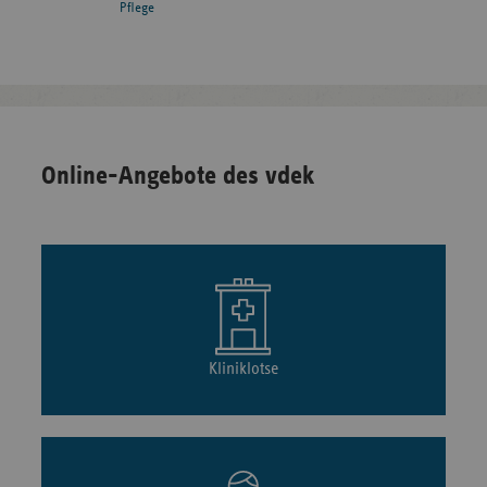
Pflege
Online-Angebote des vdek
Kliniklotse