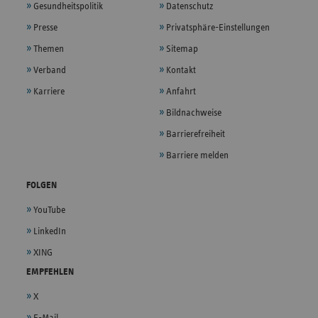
Gesundheitspolitik
Datenschutz
Presse
Privatsphäre-Einstellungen
Themen
Sitemap
Verband
Kontakt
Karriere
Anfahrt
Bildnachweise
Barrierefreiheit
Barriere melden
FOLGEN
YouTube
LinkedIn
XING
EMPFEHLEN
X
E-Mail