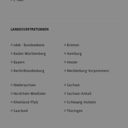
LANDESVERTRETUNGEN
vdek - Bundesebene
Bremen
Baden-Württemberg
Hamburg
Bayern
Hessen
Berlin/Brandenburg
Mecklenburg-Vorpommern
Niedersachsen
Sachsen
Nordrhein-Westfalen
Sachsen-Anhalt
Rheinland-Pfalz
Schleswig-Holstein
Saarland
Thüringen