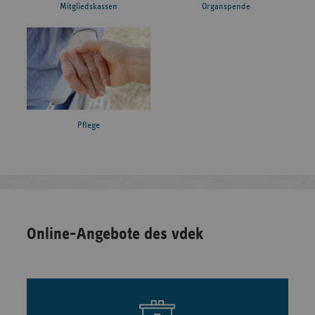
Mitgliedskassen
Organspende
Pflege
Online-Angebote des vdek