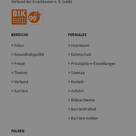
Verband der Ersatzkassen e. V. (vdek)
BEREICHE
FORMALES
Fokus
Impressum
Gesundheitspolitik
Datenschutz
Presse
Privatsphäre-Einstellungen
Themen
Sitemap
Verband
Kontakt
Karriere
Anfahrt
Bildnachweise
Barrierefreiheit
Barriere melden
FOLGEN