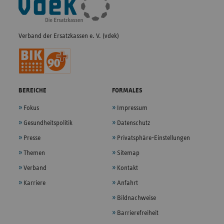
Navigation
Verband der Ersatzkassen e. V. (vdek)
BEREICHE
FORMALES
Fokus
Impressum
Gesundheitspolitik
Datenschutz
Presse
Privatsphäre-Einstellungen
Themen
Sitemap
Verband
Kontakt
Karriere
Anfahrt
Bildnachweise
Barrierefreiheit