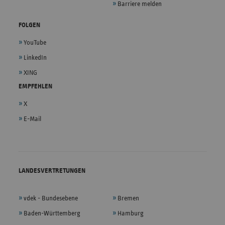
Barriere melden
FOLGEN
YouTube
LinkedIn
XING
EMPFEHLEN
X
E-Mail
LANDESVERTRETUNGEN
vdek - Bundesebene
Bremen
Baden-Württemberg
Hamburg