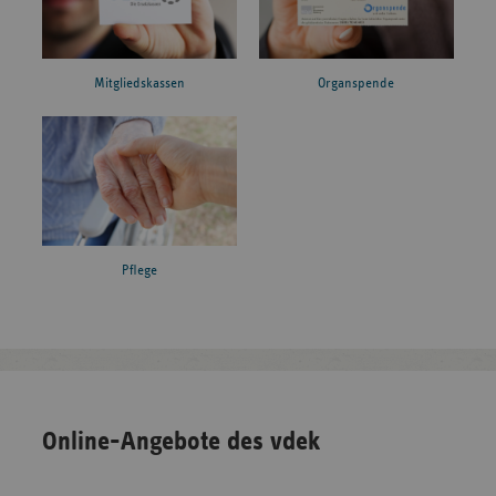
Mitgliedskassen
Organspende
Pflege
Online-Angebote des vdek