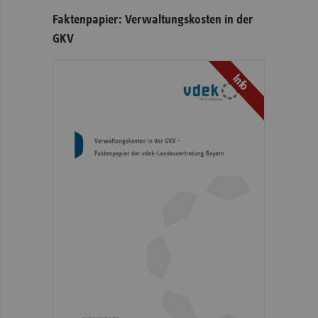
Faktenpapier: Verwaltungskosten in der
GKV
Info