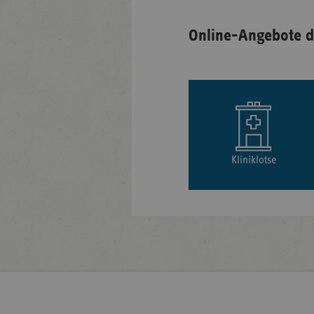
Online-Angebote d
Kliniklotse