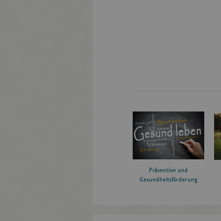
Prävention und
Gesundheitsförderung