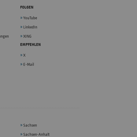
FOLGEN
YouTube
LinkedIn
lungen
XING
EMPFEHLEN
X
E-Mail
Sachsen
Sachsen-Anhalt