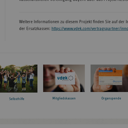
Weitere Informationen zu diesem Projekt finden Sie auf der I
der Ersatzkassen:
https://www.vdek.com/vertragspartner/inn
Mitgliedskassen
Organspende
Selbsthilfe