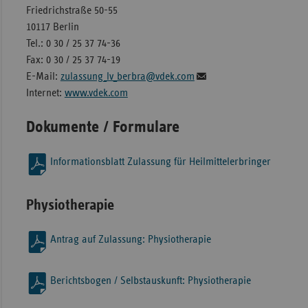
Friedrichstraße 50-55
10117 Berlin
Tel.: 0 30 / 25 37 74-36
Fax: 0 30 / 25 37 74-19
E-Mail:
zulassung_lv_berbra@vdek.com
Internet:
www.vdek.com
Dokumente / Formulare
Informationsblatt Zulassung für Heilmittelerbringer
Physiotherapie
Antrag auf Zulassung: Physiotherapie
Berichtsbogen / Selbstauskunft: Physiotherapie