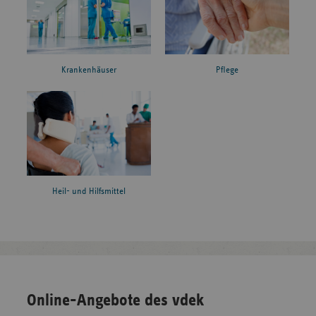
Krankenhäuser
Pflege
Heil- und Hilfsmittel
Online-Angebote des vdek