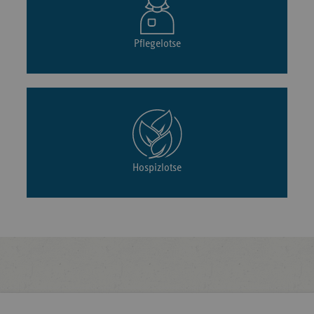
Pflegelotse
Hospizlotse