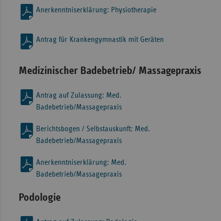
Anerkenntniserklärung: Physiotherapie
Antrag für Krankengymnastik mit Geräten
Medizinischer Badebetrieb/ Massagepraxis
Antrag auf Zulassung: Med.
Badebetrieb/Massagepraxis
Berichtsbogen / Selbstauskunft: Med.
Badebetrieb/Massagepraxis
Anerkenntniserklärung: Med.
Badebetrieb/Massagepraxis
Podologie