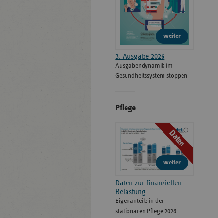
weiter
3. Ausgabe 2026
Ausgabendynamik im
Gesundheitssystem stoppen
Pflege
Daten
weiter
Daten zur finanziellen
Belastung
Eigenanteile in der
stationären Pflege 2026