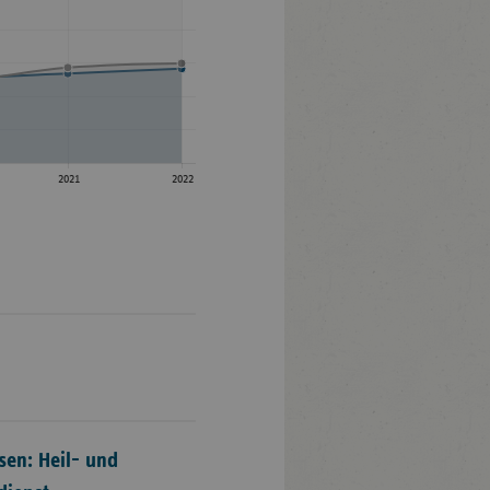
en: Heil- und