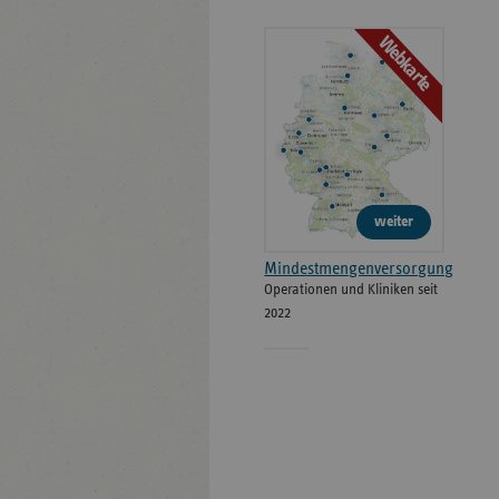
Webkarte
weiter
Mindestmengenversorgung
Operationen und Kliniken seit
2022