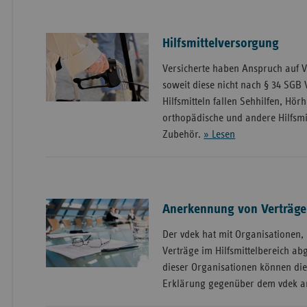
Hilfsmittelversorgung
Versicherte haben Anspruch auf V
soweit diese nicht nach § 34 SGB 
Hilfsmitteln fallen Sehhilfen, Hörh
orthopädische und andere Hilfsmi
Zubehör.
» Lesen
Anerkennung von Verträgen
Der vdek hat mit Organisationen
Verträge im Hilfsmittelbereich ab
dieser Organisationen können die
Erklärung gegenüber dem vdek 