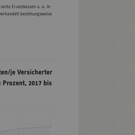
sechs Ersatzkassen u. a. in
 verhandelt beziehungsweise
ten/je Versicherter
 Prozent, 2017 bis