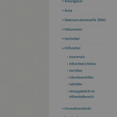
Arbeitgeber
Ärzte
Datenannahmestelle (DAV)
Hebammen
Heilmittel
Hilfsmittel
Haarersatz
Hilfsmittelrichtlinie
Hörhilfen
Inkontinenzhilfen
Sehhilfen
Vertragsbeitritt im
Hilfsmittelbereich
Innovationsfonds