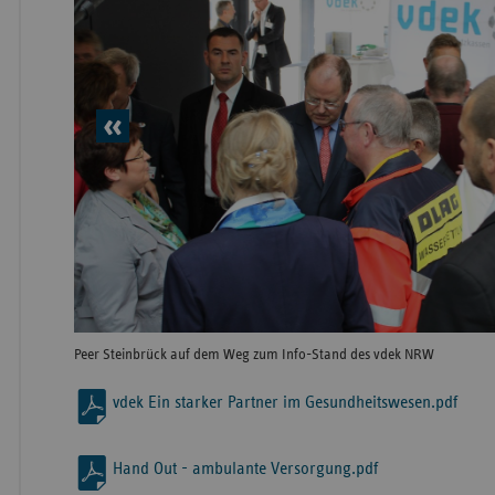
vorheriges
Element
Peer Steinbrück auf dem Weg zum Info-Stand des vdek NRW
vdek Ein starker Partner im Gesundheitswesen.pdf
Hand Out - ambulante Versorgung.pdf