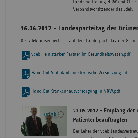
Landesvertretung NRW und Christ
Verbandsvorsitzender des vdek.
16.06.2012 - Landesparteitag der Grüne
Der vdek präsentiert sich auf dem Landesparteitag der Grüne
vdek - ein starker Partner im Gesundheitswesen.pdf
Hand Out Ambulante medizinische Versorgung.pdf
Hand Out Krankenhausversorgung in NRW.pdf
22.05.2012 - Empfang der
Patientenbeauftragten
Der Leiter der vdek-Landesvertre