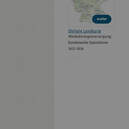
weiter
Digitale Landkarte
Mindestmengenversorgung:
Bundesweite Operationen
2022-2026