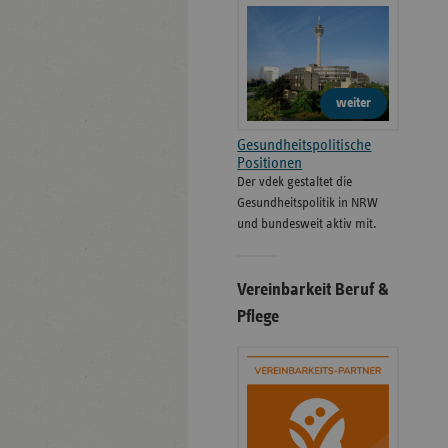
weiter
Gesundheitspolitische
Positionen
Der vdek gestaltet die
Gesundheitspolitik in NRW
und bundesweit aktiv mit.
Vereinbarkeit Beruf &
Pflege