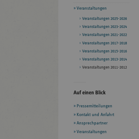
Veranstaltungen
Veranstaltungen 2025-2026
Veranstaltungen 2023-2024
Veranstaltungen 2021-2022
Veranstaltungen 2017-2018
Veranstaltungen 2015-2016
Veranstaltungen 2013-2014
Veranstaltungen 2011-2012
Seitenleiste
Auf einen Blick
mit
Pressemitteilungen
weiteren
Informationen
Kontakt und Anfahrt
Ansprechpartner
Veranstaltungen