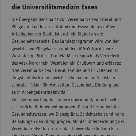
die Universitätsmedizin Essen
Die Übergabe der Charta zur Vereinbarkeit von Beruf und
Pflege an das Universitätsklinikum Essen, dem größten
Arbeitgeber der Stadt, ist auch ein Signal an die
Gesundheitsbranche. Das Landesprogramm wird von den
gesetzlichen Pflegekassen und dem MAGS Nordrhein-
Westfalen gefördert. Daniela Mruck sprach als Vertreterin
des vdek Nordrhein-Westfalen ein Grußwort und erklärte:
"Die Vereinbarkeit von Beruf, Familie und Privatleben ist
längst politisch kein „weiches Thema“ mehr. Sie ist ein
zentraler Faktor für Motivation, Gesundheit, Bindung und
auch Arbeitgeberattraktivität."
Wer Verantwortung für andere übernimmt, braucht selbst
verlässliche Rahmenbedingungen. Das gilt besonders im
Gesundheitswesen, wo Dienstpläne, Schichtarbeit und hohe
Belastungen den Alltag prägen. Mit der Unterzeichnung der
Vereinbarkeits-Charta setzt das Universitätsklinikum Essen