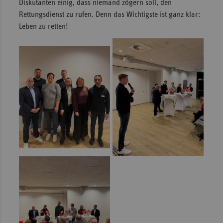
Diskutanten einig, dass niemand zögern soll, den
Rettungsdienst zu rufen. Denn das Wichtigste ist ganz klar:
Leben zu retten!