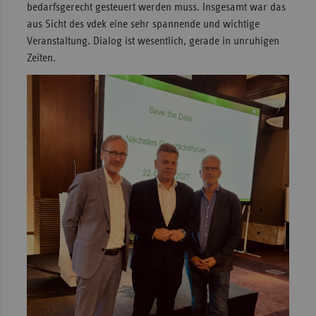
bedarfsgerecht gesteuert werden muss. Insgesamt war das
aus Sicht des vdek eine sehr spannende und wichtige
Veranstaltung. Dialog ist wesentlich, gerade in unruhigen
Zeiten.