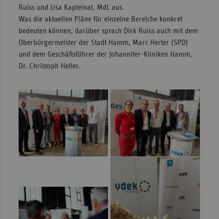
Ruiss und Lisa Kapteinat, MdL aus.
Was die aktuellen Pläne für einzelne Bereiche konkret
bedeuten können, darüber sprach Dirk Ruiss auch mit dem
Oberbürgermeister der Stadt Hamm, Marc Herter (SPD)
und dem Geschäftsführer der Johanniter-Kliniken Hamm,
Dr. Christoph Heller.