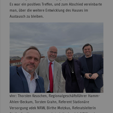
Es war ein positives Treffen, und zum Abschied vereinbarte
man, über die weitere Entwicklung des Hauses im
Austausch zu bleiben.
vlnr: Thorsten Keuschen, Regionalgeschäftsführer Hamm-
Ahlen-Beckum, Torsten Grahn, Referent Stationäre
Versorgung vdek NRW, Birthe Motzkus, Referatsleiterin