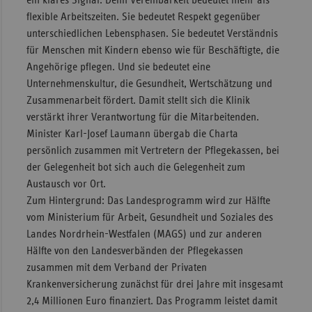
ein klares Signal. Denn Vereinbarkeit bedeutet mehr als
flexible Arbeitszeiten. Sie bedeutet Respekt gegenüber
unterschiedlichen Lebensphasen. Sie bedeutet Verständnis
für Menschen mit Kindern ebenso wie für Beschäftigte, die
Angehörige pflegen. Und sie bedeutet eine
Unternehmenskultur, die Gesundheit, Wertschätzung und
Zusammenarbeit fördert. Damit stellt sich die Klinik
verstärkt ihrer Verantwortung für die Mitarbeitenden.
Minister Karl-Josef Laumann übergab die Charta
persönlich zusammen mit Vertretern der Pflegekassen, bei
der Gelegenheit bot sich auch die Gelegenheit zum
Austausch vor Ort.
Zum Hintergrund: Das Landesprogramm wird zur Hälfte
vom Ministerium für Arbeit, Gesundheit und Soziales des
Landes Nordrhein-Westfalen (MAGS) und zur anderen
Hälfte von den Landesverbänden der Pflegekassen
zusammen mit dem Verband der Privaten
Krankenversicherung zunächst für drei Jahre mit insgesamt
2,4 Millionen Euro finanziert. Das Programm leistet damit