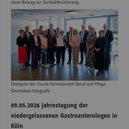
einen Beitrag zur Fachkräftesicherung.
Übergabe der Charta Vereinbarkeit Beruf und Pflege.
©mölleken-fotografie
09.05.2026 Jahrestagung der
niedergelassenen Gastroenterologen in
Köln