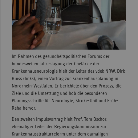
Im Rahmen des gesundheitspolitischen Forums der
bundesweiten Jahrestagung der Chefärzte der
Krankenhausneurologie hielt der Leiter des vdek NRW, Dirk
Ruiss (links), einen Vortrag zur Krankenhausplanung in
Nordrhein-Westfalen. Er berichtete über den Prozess, die
Ziele und die Umsetzung und hob die besonderen
Planungsschritte für Neurologie, Stroke-Unit und Früh-
Reha hervor.
Den zweiten Impulsvortrag hielt Prof. Tom Bschor,
ehemaliger Leiter der Regierungskommission zur
Krankenhausstrukturreform unter dem damaligen