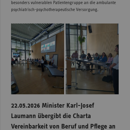
besonders vulnerablen Patientengruppe an die ambulante
psychiatrisch-psychotherapeutische Versorgung.
22.05.2026 Minister Karl-Josef
Laumann übergibt die Charta
Vereinbarkeit von Beruf und Pflege an