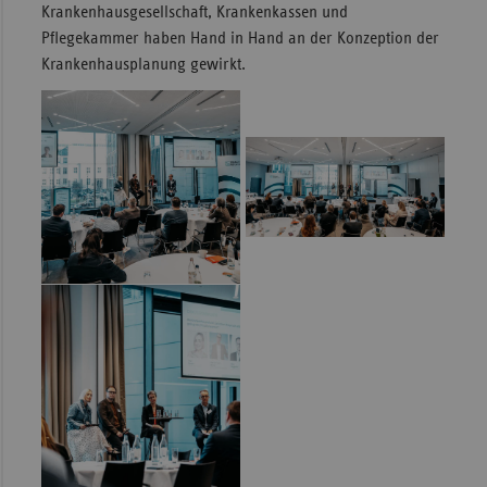
Krankenhausgesellschaft, Krankenkassen und
Pflegekammer haben Hand in Hand an der Konzeption der
Krankenhausplanung gewirkt.