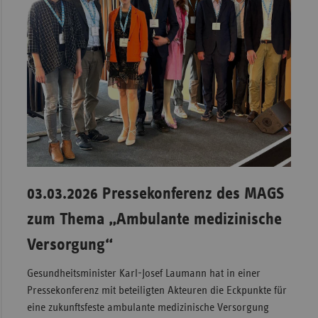
03.03.2026 Pressekonferenz des MAGS
zum Thema „Ambulante medizinische
Versorgung“
Gesundheitsminister Karl-Josef Laumann hat in einer
Pressekonferenz mit beteiligten Akteuren die Eckpunkte für
eine zukunftsfeste ambulante medizinische Versorgung