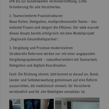
ePA bis zur bundesweiten Terminvermittlung. Echte
Orientierung für alle Versicherten.
2. Teamorientierte Praxisstrukturen
Neue Rollen, Delegation, multiprofessionelle Teams – das
entlastet Praxen und steigert die Effizienz. Der vdek erprobt
diesen Ansatz bereits erfolgreich mit dem Modellprojekt
„Regionale Gesundheitspartner".
3. Vergütung und Prozesse modernisieren
Strukturelle Reformen wirken nur mit einer angepassten
Vergütungssystematik – zukunftsorientiert mit Teamarbeit,
Delegation und digitale Koordination.
Fazit: Die Richtung stimmt. Jetzt kommt es darauf an, Bund,
Länder und Selbstverwaltung gemeinsam auf eine Reform
auszurichten, die medizinisch sinnvoll, für Versicherte
verständlich und für alle Beteiligten umsetzbar ist.