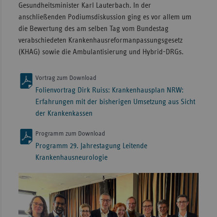
Gesundheitsminister Karl Lauterbach. In der
anschließenden Podiumsdiskussion ging es vor allem um
die Bewertung des am selben Tag vom Bundestag
verabschiedeten Krankenhausreformanpassungsgesetz
(KHAG) sowie die Ambulantisierung und Hybrid-DRGs.
Vortrag zum Download
Folienvortrag Dirk Ruiss: Krankenhausplan NRW:
Erfahrungen mit der bisherigen Umsetzung aus Sicht
der Krankenkassen
Programm zum Download
Programm 29. Jahrestagung Leitende
Krankenhausneurologie