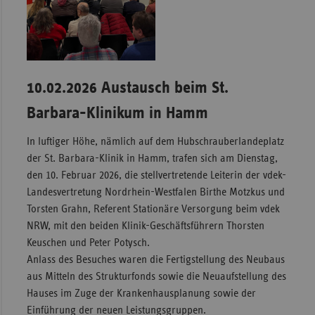
10.02.2026 Austausch beim St.
Barbara-Klinikum in Hamm
In luftiger Höhe, nämlich auf dem Hubschrauberlandeplatz
der St. Barbara-Klinik in Hamm, trafen sich am Dienstag,
den 10. Februar 2026, die stellvertretende Leiterin der vdek-
Landesvertretung Nordrhein-Westfalen Birthe Motzkus und
Torsten Grahn, Referent Stationäre Versorgung beim vdek
NRW, mit den beiden Klinik-Geschäftsführern Thorsten
Keuschen und Peter Potysch.
Anlass des Besuches waren die Fertigstellung des Neubaus
aus Mitteln des Strukturfonds sowie die Neuaufstellung des
Hauses im Zuge der Krankenhausplanung sowie der
Einführung der neuen Leistungsgruppen.