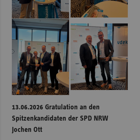
13.06.2026 Gratulation an den
Spitzenkandidaten der SPD NRW
Jochen Ott