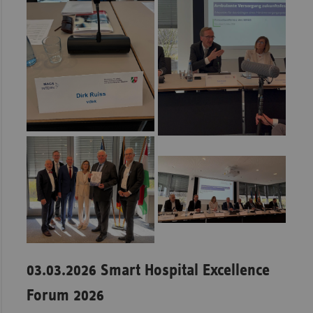
03.03.2026 Smart Hospital Excellence
Forum 2026