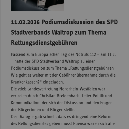
11.02.2026 Podiumsdiskussion des SPD
Stadtverbands Waltrop zum Thema
Rettungsdienstgebühren
Passend zum Europäischen Tag des Notrufs 112 – am 11.2.
– hatte der SPD Stadtverband Waltrop zu einer
Podiumsdiskussion zum Thema „Rettungsdienstgebühren –
Wie geht es weiter mit der Gebührenübernahme durch die
Krankenkassen?“ eingeladen.
Die vdek-Landesvertretung Nordrhein-Westfalen war
vertreten durch Christian Breidenbach, Leiter Politik und
Kommunikation, der sich der Diskussion und den Fragen
der Bürgerinnen und Bürger stellte.
Der Dialog ergab schnell, dass es dringend eine Reform
des Rettungsdienstes geben muss! Ebenso waren sich alle