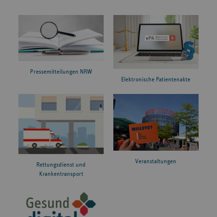
Pressemitteilungen NRW
Elektronische Patientenakte
Veranstaltungen
Rettungsdienst und
Krankentransport