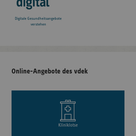
Digitale Gesundheitsangebote
verstehen
Online-Angebote des vdek
Kliniklotse