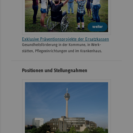
weiter
Exklusive Präventionsprojekte der Ersatzkassen
Gesund­heits­­förderung in der Kommune, in Werk­
stätten, Pflege­einrichtungen und im Kranken­haus.
Positionen und Stellungnahmen