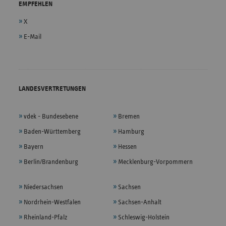
EMPFEHLEN
X
E-Mail
LANDESVERTRETUNGEN
vdek - Bundesebene
Bremen
Baden-Württemberg
Hamburg
Bayern
Hessen
Berlin/Brandenburg
Mecklenburg-Vorpommern
Niedersachsen
Sachsen
Nordrhein-Westfalen
Sachsen-Anhalt
Rheinland-Pfalz
Schleswig-Holstein