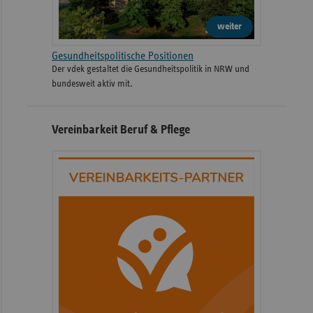
weiter
Gesundheitspolitische Positionen
Der vdek gestaltet die Gesundheitspolitik in NRW und
bundesweit aktiv mit.
Vereinbarkeit Beruf & Pflege