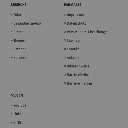
BEREICHE
FORMALES
Fokus
Impressum
Gesundheitspolitik
Datenschutz
Presse
Privatsphäre-Einstellungen
Themen
Sitemap
Verband
Kontakt
Karriere
Anfahrt
Bildnachweise
Barrierefreiheit
Barriere melden
FOLGEN
YouTube
LinkedIn
XING