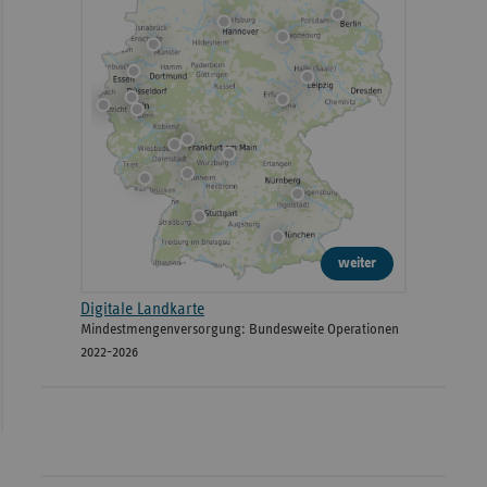
weiter
Digitale Landkarte
Mindestmengenversorgung: Bundesweite Operationen
2022-2026