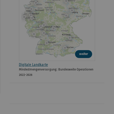
weiter
Digitale Landkarte
Mindestmengenversorgung: Bundesweite Operationen
2022-2026