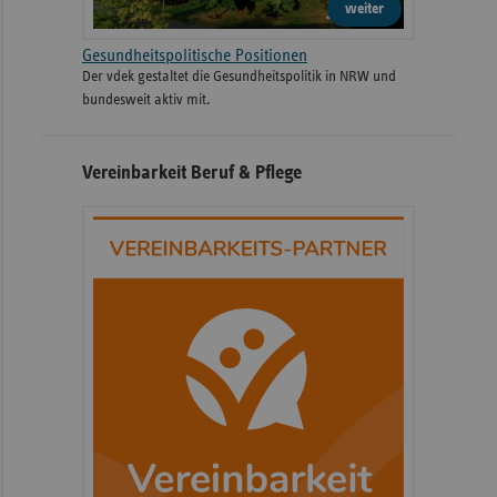
weiter
Gesundheitspolitische Positionen
Der vdek gestaltet die Gesundheitspolitik in NRW und
bundesweit aktiv mit.
Vereinbarkeit Beruf & Pflege