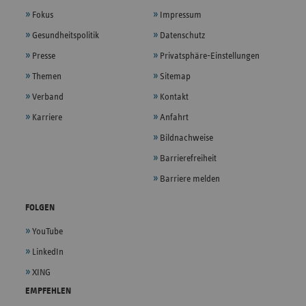
Fokus
Impressum
Gesundheitspolitik
Datenschutz
Presse
Privatsphäre-Einstellungen
Themen
Sitemap
Verband
Kontakt
Karriere
Anfahrt
Bildnachweise
Barrierefreiheit
Barriere melden
FOLGEN
YouTube
LinkedIn
XING
EMPFEHLEN