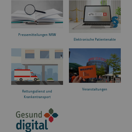
Pressemitteilungen NRW
Elektronische Patientenakte
Veranstaltungen
Rettungsdienst und
Krankentransport