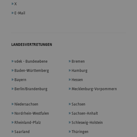
X
E-Mail
LANDESVERTRETUNGEN
vdek - Bundesebene
Bremen
Baden-Württemberg
Hamburg
Bayern
Hessen
Berlin/Brandenburg
Mecklenburg-Vorpommern
Niedersachsen
Sachsen
Nordrhein-Westfalen
Sachsen-Anhalt
Rheinland-Pfalz
Schleswig-Holstein
Saarland
Thüringen