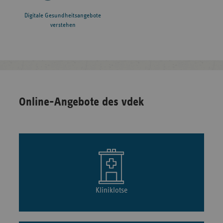
Digitale Gesundheitsangebote
verstehen
Online-Angebote des vdek
Kliniklotse