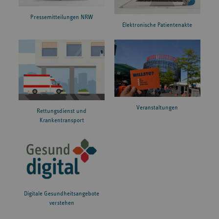
Pressemitteilungen NRW
Elektronische Patientenakte
Veranstaltungen
Rettungsdienst und
Krankentransport
Digitale Gesundheitsangebote
verstehen