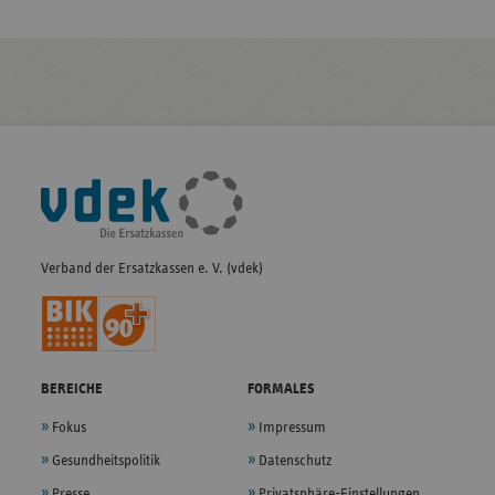
Fußleisten-
Navigation
Verband der Ersatzkassen e. V. (vdek)
BEREICHE
FORMALES
Fokus
Impressum
Gesundheitspolitik
Datenschutz
Presse
Privatsphäre-Einstellungen