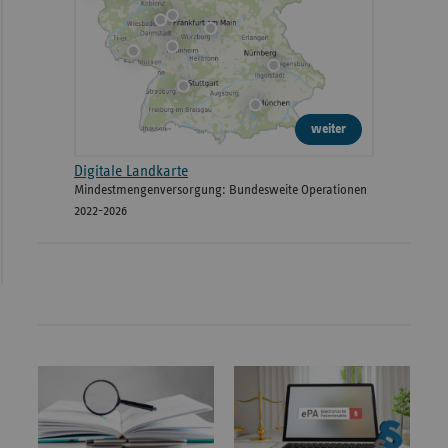
weiter
Digitale Landkarte
Mindestmengenversorgung: Bundesweite Operationen
2022-2026