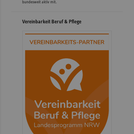
bundesweit aktiv mit.
Vereinbarkeit Beruf & Pflege