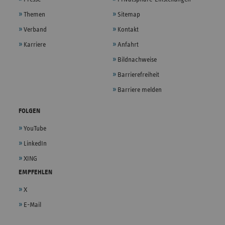
Themen
Sitemap
Verband
Kontakt
Karriere
Anfahrt
Bildnachweise
Barrierefreiheit
Barriere melden
FOLGEN
YouTube
LinkedIn
XING
EMPFEHLEN
X
E-Mail