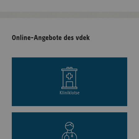
Online-Angebote des vdek
Kliniklotse