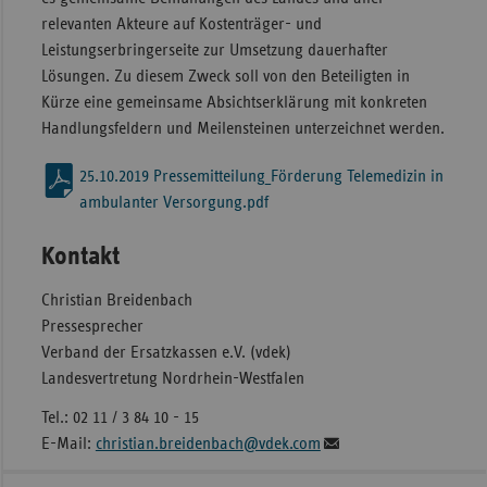
relevanten Akteure auf Kostenträger- und
Leistungserbringerseite zur Umsetzung dauerhafter
Lösungen. Zu diesem Zweck soll von den Beteiligten in
Kürze eine gemeinsame Absichtserklärung mit konkreten
Handlungsfeldern und Meilensteinen unterzeichnet werden.
25.10.2019 Pressemitteilung_Förderung Telemedizin in
ambulanter Versorgung.pdf
Kontakt
Christian Breidenbach
Pressesprecher
Verband der Ersatzkassen e.V. (vdek)
Landesvertretung Nordrhein-Westfalen
Tel.: 02 11 / 3 84 10 - 15
E-Mail:
christian.breidenbach@vdek.com