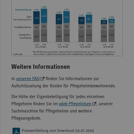
Weitere Informationen
In
unseren FAQ
finden Sie Informationen zur
Aufschlüsselung der Kosten für Pflegeheimbewohnende.
Die Höhe der Eigenbeteiligung für jedes einzelnen
Pflegeheim finden Sie im
vdek-Pflegelotsen
, unserer
Suchmaschine für Pflegeheime und weitere
Pflegeangebote.
Pressemitteilung zum Download (10.07.2024)