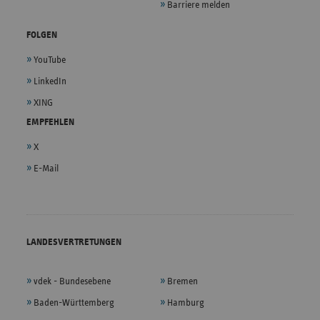
Barriere melden
FOLGEN
YouTube
LinkedIn
XING
EMPFEHLEN
X
E-Mail
LANDESVERTRETUNGEN
vdek - Bundesebene
Bremen
Baden-Württemberg
Hamburg