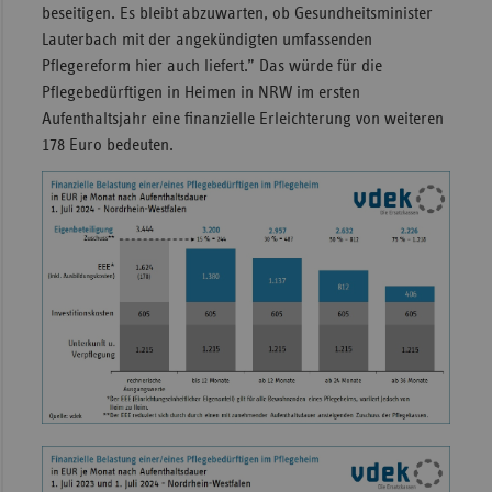
beseitigen. Es bleibt abzuwarten, ob Gesundheitsminister
Lauterbach mit der angekündigten umfassenden
Pflegereform hier auch liefert.” Das würde für die
Pflegebedürftigen in Heimen in NRW im ersten
Aufenthaltsjahr eine finanzielle Erleichterung von weiteren
178 Euro bedeuten.