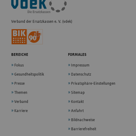
Navigation
Verband der Ersatzkassen e. V. (vdek)
BEREICHE
FORMALES
Fokus
Impressum
Gesundheitspolitik
Datenschutz
Presse
Privatsphäre-Einstellungen
Themen
Sitemap
Verband
Kontakt
Karriere
Anfahrt
Bildnachweise
Barrierefreiheit