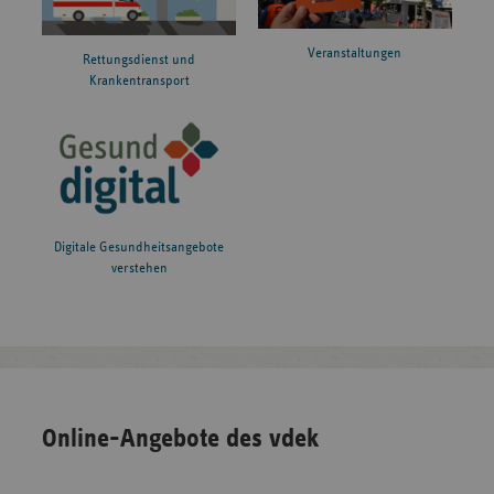
Veranstaltungen
Rettungsdienst und
Krankentransport
Digitale Gesundheitsangebote
verstehen
Online-Angebote des vdek