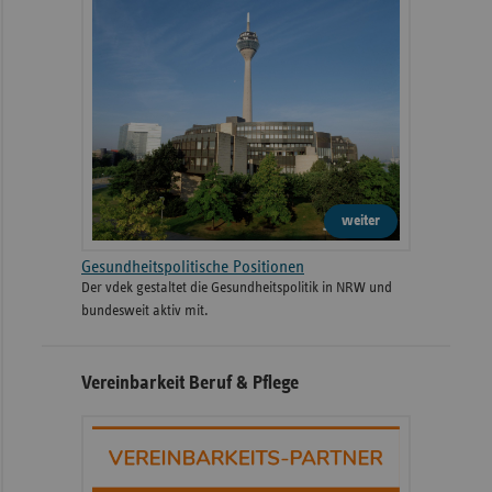
weiter
Gesundheitspolitische Positionen
Der vdek gestaltet die Gesundheitspolitik in NRW und
bundesweit aktiv mit.
Vereinbarkeit Beruf & Pflege