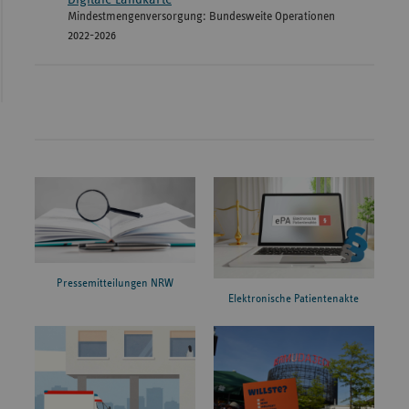
Mindestmengenversorgung: Bundesweite Operationen
2022-2026
Pressemitteilungen NRW
Elektronische Patientenakte