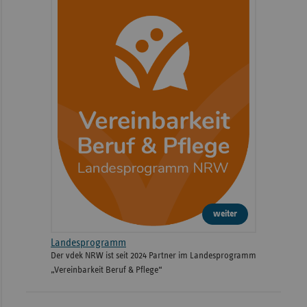
weiter
Landesprogramm
Der vdek NRW ist seit 2024 Partner im Landesprogramm
„Vereinbarkeit Beruf & Pflege“