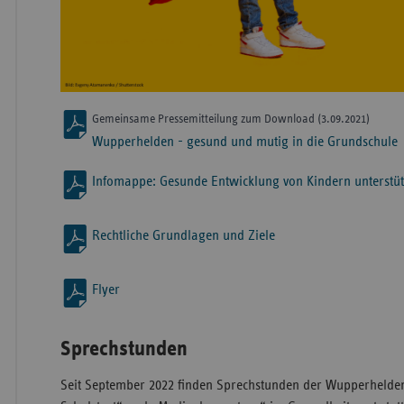
Gemeinsame Pressemitteilung zum Download (3.09.2021)
Wupperhelden - gesund und mutig in die Grundschule
Infomappe: Gesunde Entwicklung von Kindern unterstü
Rechtliche Grundlagen und Ziele
Flyer
Sprechstunden
Seit September 2022 finden Sprechstunden der Wupperheld