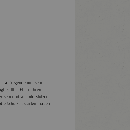
.
ind aufregende und sehr
gt, sollten Eltern ihren
r sein und sie unterstützen.
 die Schulzeit starten, haben