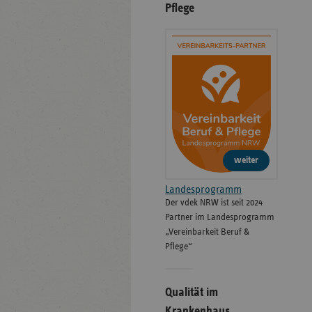
Pflege
weiter
Landesprogramm
Der vdek NRW ist seit 2024
Partner im Landesprogramm
„Vereinbarkeit Beruf &
Pflege“
Qualität im
Krankenhaus