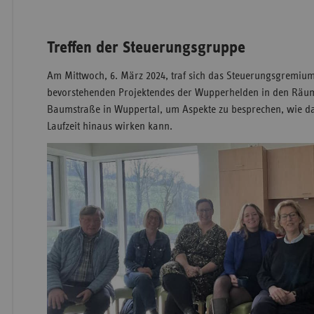
Treffen der Steuerungsgruppe
Am Mittwoch, 6. März 2024, traf sich das Steuerungsgremium
bevorstehenden Projektendes der Wupperhelden in den Räume
Baumstraße in Wuppertal, um Aspekte zu besprechen, wie da
Laufzeit hinaus wirken kann.