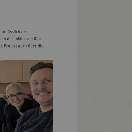
 anlässlich des
n der inklusiven Kita
s Projekt auch über die