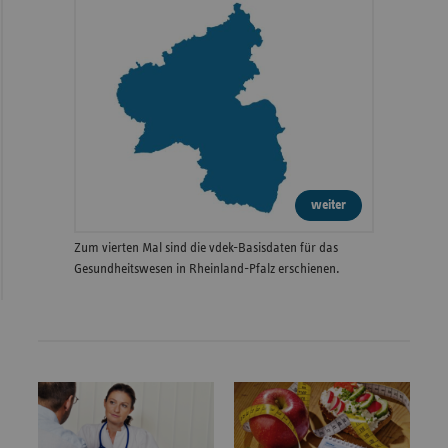
weiter
Zum vierten Mal sind die vdek-Basisdaten für das
Gesundheitswesen in Rheinland-Pfalz erschienen.