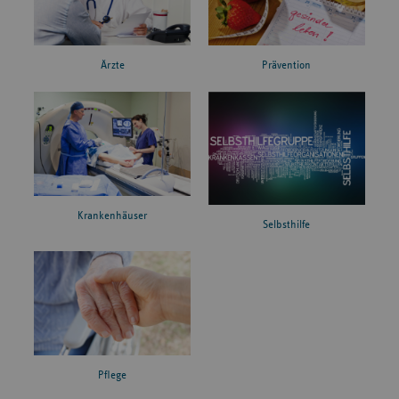
Ärzte
Prävention
Krankenhäuser
Selbsthilfe
Pflege