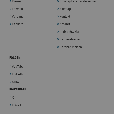
Presse
Privatsphäre-Einstellungen
Themen
Sitemap
Verband
Kontakt
Karriere
Anfahrt
Bildnachweise
Barrierefreiheit
Barriere melden
FOLGEN
YouTube
LinkedIn
XING
EMPFEHLEN
X
E-Mail