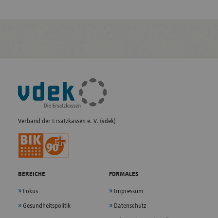
Fußleisten-
Navigation
Verband der Ersatzkassen e. V. (vdek)
BEREICHE
FORMALES
Fokus
Impressum
Gesundheitspolitik
Datenschutz