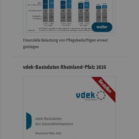
weiter
Finanzielle Belastung von Pflegebedürftigen erneut
gestiegen
vdek-Basisdaten Rheinland-Pfalz 2025
Bestellen