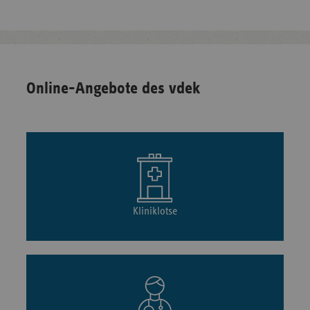
Online-Angebote des vdek
Kliniklotse