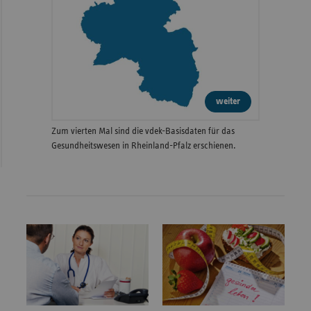
weiter
Zum vierten Mal sind die vdek-Basisdaten für das
Gesundheitswesen in Rheinland-Pfalz erschienen.