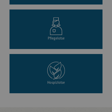
Pflegelotse
Hospizlotse