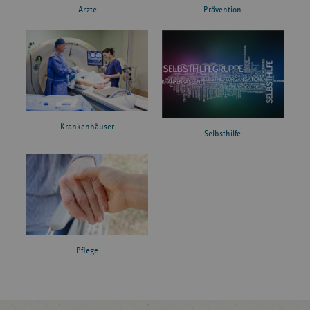
Ärzte
Prävention
Krankenhäuser
Selbsthilfe
Pflege