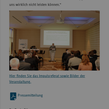
uns wirklich nicht leisten können.“
Hier finden Sie das Impulsreferat sowie Bilder der
Veranstaltung.
Pressemitteilung