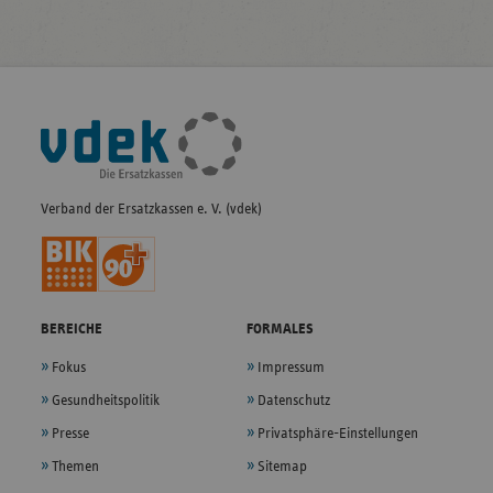
Fußleisten-
Navigation
Verband der Ersatzkassen e. V. (vdek)
BEREICHE
FORMALES
Fokus
Impressum
Gesundheitspolitik
Datenschutz
Presse
Privatsphäre-Einstellungen
Themen
Sitemap