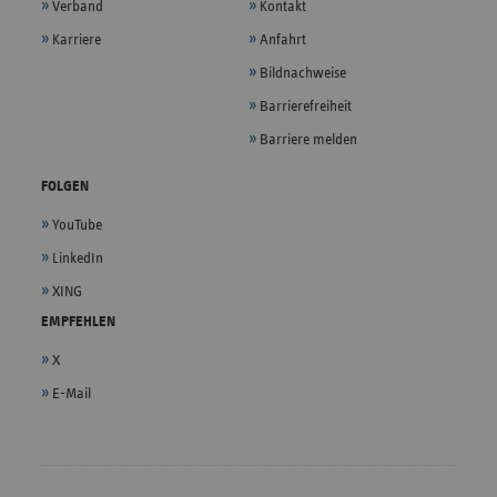
Verband
Kontakt
Karriere
Anfahrt
Bildnachweise
Barrierefreiheit
Barriere melden
FOLGEN
YouTube
LinkedIn
XING
EMPFEHLEN
X
E-Mail