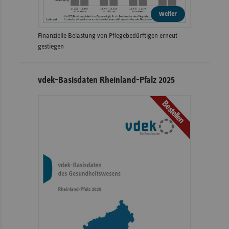
weiter
Finanzielle Belastung von Pflegebedürftigen erneut
gestiegen
vdek-Basisdaten Rheinland-Pfalz 2025
Bestellen