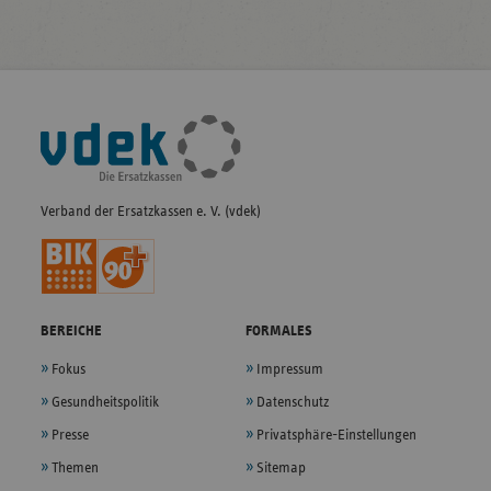
Fußleisten-
Navigation
Verband der Ersatzkassen e. V. (vdek)
BEREICHE
FORMALES
Fokus
Impressum
Gesundheitspolitik
Datenschutz
Presse
Privatsphäre-Einstellungen
Themen
Sitemap