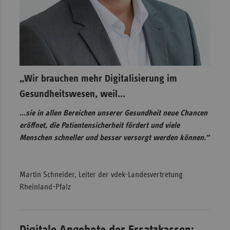
„Wir brauchen mehr Digitalisierung im
Gesundheitswesen, weil…
…sie in allen Bereichen unserer Gesundheit neue Chancen
eröffnet, die Patientensicherheit fördert und viele
Menschen schneller und besser versorgt werden können.“
Martin Schneider, Leiter der vdek-Landesvertretung
Rheinland-Pfalz