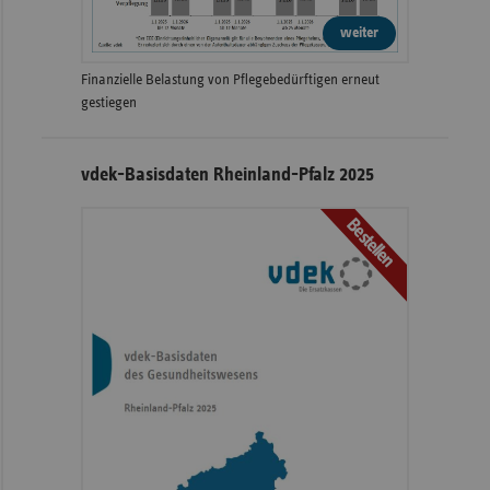
weiter
Finanzielle Belastung von Pflegebedürftigen erneut
gestiegen
vdek-Basisdaten Rheinland-Pfalz 2025
Bestellen