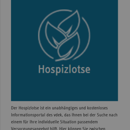
Der Hospizlotse ist ein unabhängiges und kostenloses
Informationsportal des vdek, das Ihnen bei der Suche nach
einem für Ihre individuelle Situation passendem
Versorgungsangebot hilft. Hier können Sie zwischen