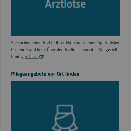
Sie suchen einen Arzt in Ihrer Nähe oder einen Spezialisten
für eine Krankheit? Über den Arztlotsen werden Sie gezielt
fündig.
» Lesen
Pflegeangebote vor Ort finden