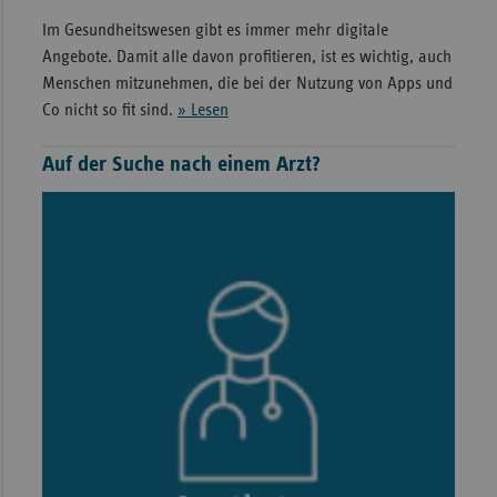
Im Gesundheitswesen gibt es immer mehr digitale
Angebote. Damit alle davon profitieren, ist es wichtig, auch
Menschen mitzunehmen, die bei der Nutzung von Apps und
Co nicht so fit sind.
» Lesen
Auf der Suche nach einem Arzt?