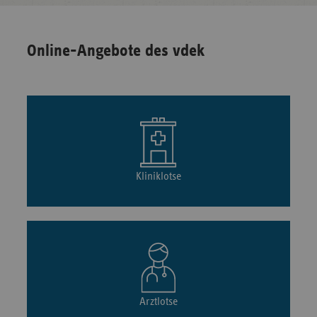
Online-Angebote des vdek
Kliniklotse
Arztlotse