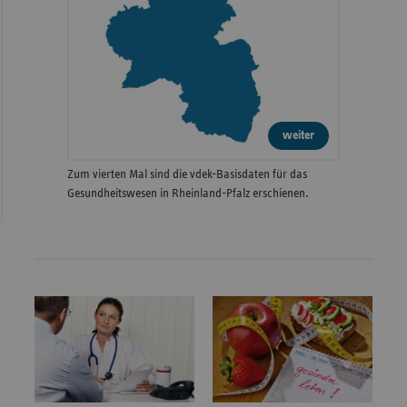
weiter
Zum vierten Mal sind die vdek-Basisdaten für das
Gesundheitswesen in Rheinland-Pfalz erschienen.