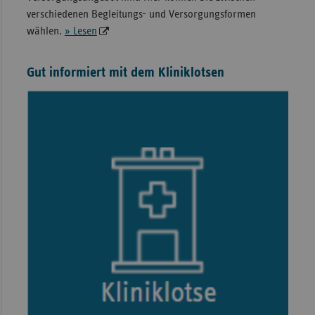
verschiedenen Begleitungs- und Versorgungsformen
wählen.
» Lesen
Gut informiert mit dem Kliniklotsen