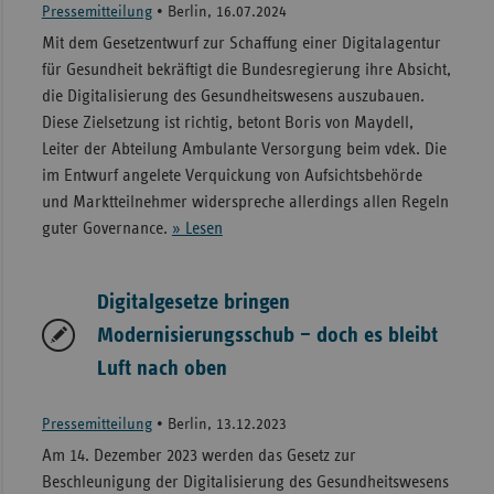
Pressemitteilung
•
Berlin, 16.07.2024
Mit dem Gesetzentwurf zur Schaffung einer Digitalagentur
für Gesundheit bekräftigt die Bundesregierung ihre Absicht,
die Digitalisierung des Gesundheitswesens auszubauen.
Diese Zielsetzung ist richtig, betont Boris von Maydell,
Leiter der Abteilung Ambulante Versorgung beim vdek. Die
im Entwurf angelete Verquickung von Aufsichtsbehörde
und Marktteilnehmer widerspreche allerdings allen Regeln
guter Governance.
» Lesen
Digitalgesetze bringen
Modernisierungsschub – doch es bleibt
Luft nach oben
Pressemitteilung
•
Berlin, 13.12.2023
Am 14. Dezember 2023 werden das Gesetz zur
Beschleunigung der Digitalisierung des Gesundheitswesens