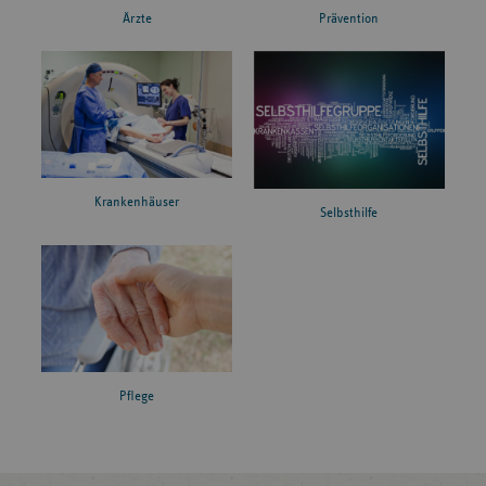
Ärzte
Prävention
Krankenhäuser
Selbsthilfe
Pflege