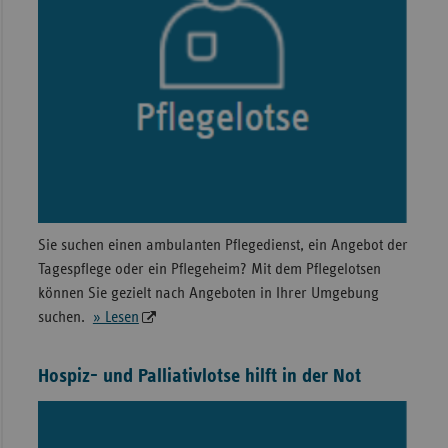
Sie suchen einen ambulanten Pflegedienst, ein Angebot der
Tagespflege oder ein Pflegeheim? Mit dem Pflegelotsen
können Sie gezielt nach Angeboten in Ihrer Umgebung
suchen.
» Lesen
Hospiz- und Palliativlotse hilft in der Not