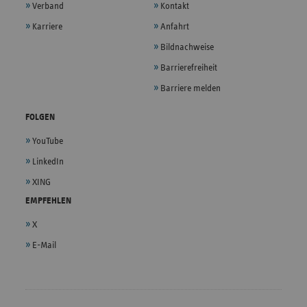
Verband
Kontakt
Karriere
Anfahrt
Bildnachweise
Barrierefreiheit
Barriere melden
FOLGEN
YouTube
LinkedIn
XING
EMPFEHLEN
X
E-Mail