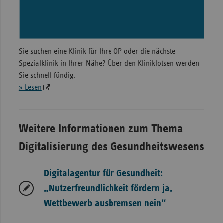
Sie suchen eine Klinik für Ihre OP oder die nächste
Spezialklinik in Ihrer Nähe? Über den Kliniklotsen werden
Sie schnell fündig.
» Lesen
Weitere Informationen zum Thema
Digitalisierung des Gesundheitswesens
Digitalagentur für Gesundheit:
„Nutzerfreundlichkeit fördern ja,
Wettbewerb ausbremsen nein“