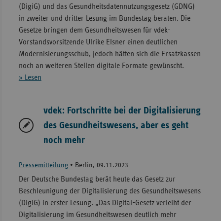
(DigiG) und das Gesundheitsdatennutzungsgesetz (GDNG)
in zweiter und dritter Lesung im Bundestag beraten. Die
Gesetze bringen dem Gesundheitswesen für vdek-
Vorstandsvorsitzende Ulrike Elsner einen deutlichen
Modernisierungsschub, jedoch hätten sich die Ersatzkassen
noch an weiteren Stellen digitale Formate gewünscht.
» Lesen
vdek: Fortschritte bei der Digitalisierung
des Gesundheitswesens, aber es geht
noch mehr
Pressemitteilung
•
Berlin, 09.11.2023
Der Deutsche Bundestag berät heute das Gesetz zur
Beschleunigung der Digitalisierung des Gesundheitswesens
(DigiG) in erster Lesung. „Das Digital-Gesetz verleiht der
Digitalisierung im Gesundheitswesen deutlich mehr