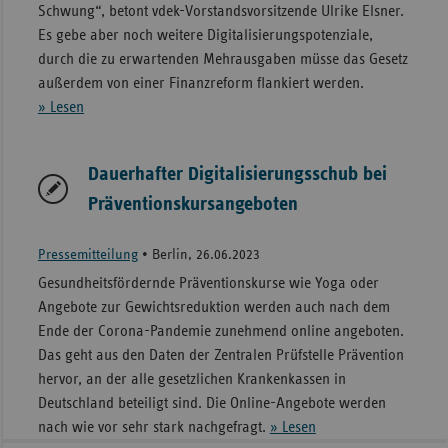
Schwung“, betont vdek-Vorstandsvorsitzende Ulrike Elsner.
Es gebe aber noch weitere Digitalisierungspotenziale,
durch die zu erwartenden Mehrausgaben müsse das Gesetz
außerdem von einer Finanzreform flankiert werden.
» Lesen
Dauerhafter Digitalisierungsschub bei
Präventionskursangeboten
Pressemitteilung
•
Berlin, 26.06.2023
Gesundheitsfördernde Präventionskurse wie Yoga oder
Angebote zur Gewichtsreduktion werden auch nach dem
Ende der Corona-Pandemie zunehmend online angeboten.
Das geht aus den Daten der Zentralen Prüfstelle Prävention
hervor, an der alle gesetzlichen Krankenkassen in
Deutschland beteiligt sind. Die Online-Angebote werden
nach wie vor sehr stark nachgefragt.
» Lesen