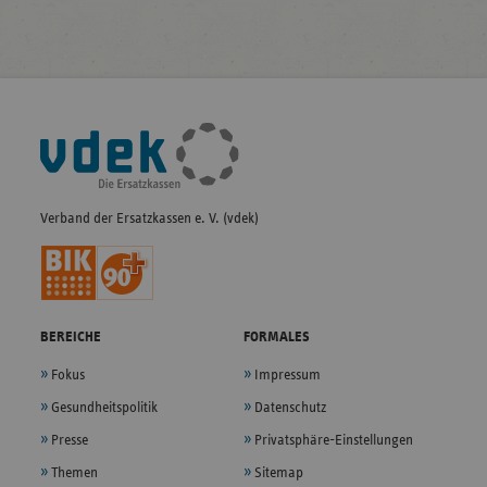
Fußleisten-
Navigation
Verband der Ersatzkassen e. V. (vdek)
BEREICHE
FORMALES
Fokus
Impressum
Gesundheitspolitik
Datenschutz
Presse
Privatsphäre-Einstellungen
Themen
Sitemap