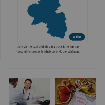
weiter
Zum vierten Mal sind die vdek-Basisdaten für das
Gesundheitswesen in Rheinland-Pfalz erschienen.