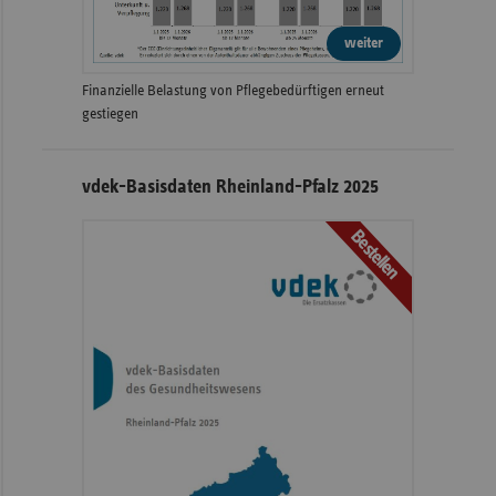
weiter
Finanzielle Belastung von Pflegebedürftigen erneut
gestiegen
vdek-Basisdaten Rheinland-Pfalz 2025
Bestellen