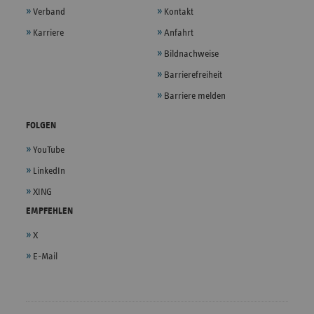
Verband
Kontakt
Karriere
Anfahrt
Bildnachweise
Barrierefreiheit
Barriere melden
FOLGEN
YouTube
LinkedIn
XING
EMPFEHLEN
X
E-Mail