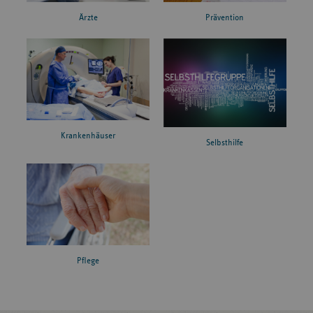
Ärzte
Prävention
Krankenhäuser
Selbsthilfe
Pflege