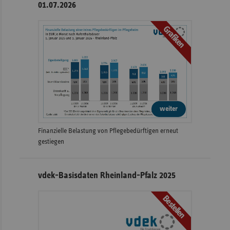
01.07.2026
Grafiken
weiter
Finanzielle Belastung von Pflegebedürftigen erneut
gestiegen
vdek-Basisdaten Rheinland-Pfalz 2025
Bestellen