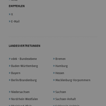
EMPFEHLEN
X
E-Mail
LANDESVERTRETUNGEN
vdek - Bundesebene
Bremen
Baden-Württemberg
Hamburg
Bayern
Hessen
Berlin/Brandenburg
Mecklenburg-Vorpommern
Niedersachsen
Sachsen
Nordrhein-Westfalen
Sachsen-Anhalt