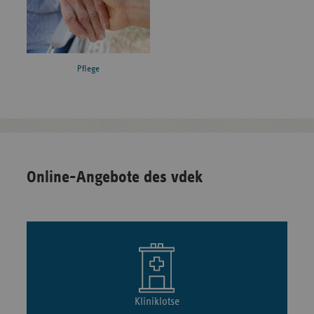
Pflege
Online-Angebote des vdek
Kliniklotse