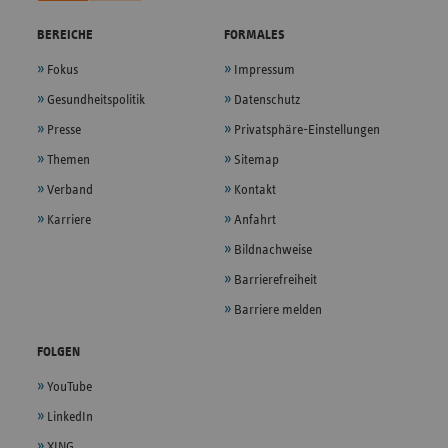
BEREICHE
FORMALES
Fokus
Impressum
Gesundheitspolitik
Datenschutz
Presse
Privatsphäre-Einstellungen
Themen
Sitemap
Verband
Kontakt
Karriere
Anfahrt
Bildnachweise
Barrierefreiheit
Barriere melden
FOLGEN
YouTube
LinkedIn
XING