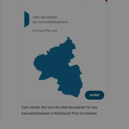
weiter
Zum vierten Mal sind die vdek-Basisdaten für das
Gesundheitswesen in Rheinland-Pfalz erschienen.