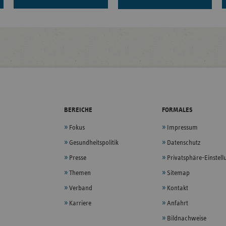
BEREICHE
FORMALES
Fokus
Impressum
Gesundheitspolitik
Datenschutz
Presse
Privatsphäre-Einstel
Themen
Sitemap
Verband
Kontakt
Karriere
Anfahrt
Bildnachweise