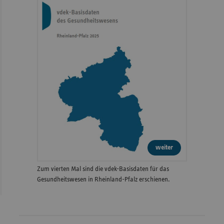
weiter
Zum vierten Mal sind die vdek-Basisdaten für das
Gesundheitswesen in Rheinland-Pfalz erschienen.