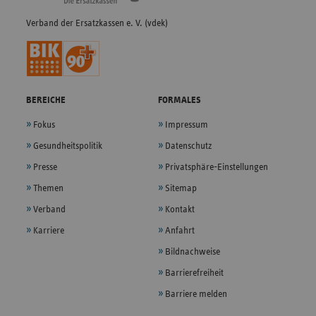
Verband der Ersatzkassen e. V. (vdek)
BEREICHE
FORMALES
Fokus
Impressum
Gesundheitspolitik
Datenschutz
Presse
Privatsphäre-Einstellungen
Themen
Sitemap
Verband
Kontakt
Karriere
Anfahrt
Bildnachweise
Barrierefreiheit
Barriere melden