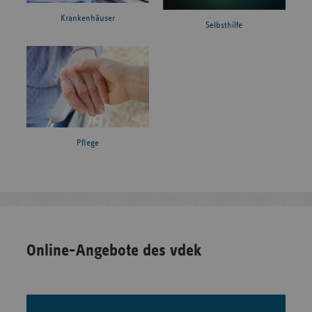
Krankenhäuser
Selbsthilfe
Pflege
Online-Angebote des vdek