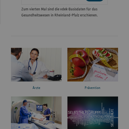
Zum vierten Mal sind die vdek-Basisdaten für das
Gesundheitswesen in Rheinland-Pfalz erschienen.
Ärzte
Prävention