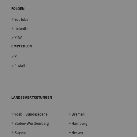
FOLGEN
YouTube
LinkedIn
XING
EMPFEHLEN
X
E-Mail
LANDESVERTRETUNGEN
vdek - Bundesebene
Bremen
Baden-Württemberg
Hamburg
Bayern
Hessen