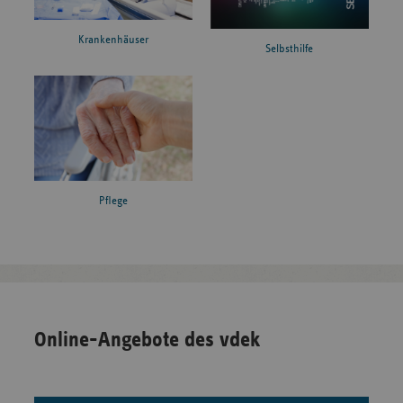
Krankenhäuser
Selbsthilfe
Pflege
Online-Angebote des vdek