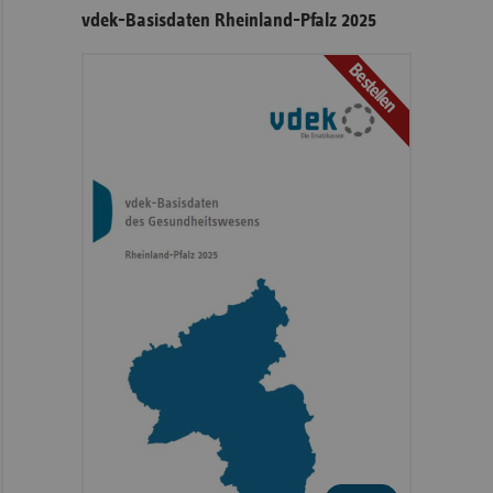
vdek-Basisdaten Rheinland-Pfalz 2025
Bestellen