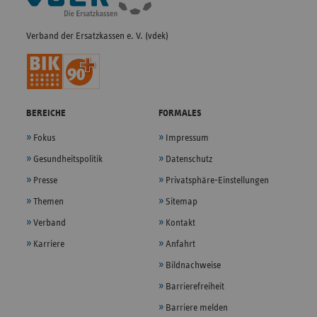
Verband der Ersatzkassen e. V. (vdek)
BEREICHE
FORMALES
Fokus
Impressum
Gesundheitspolitik
Datenschutz
Presse
Privatsphäre-Einstellungen
Themen
Sitemap
Verband
Kontakt
Karriere
Anfahrt
Bildnachweise
Barrierefreiheit
Barriere melden