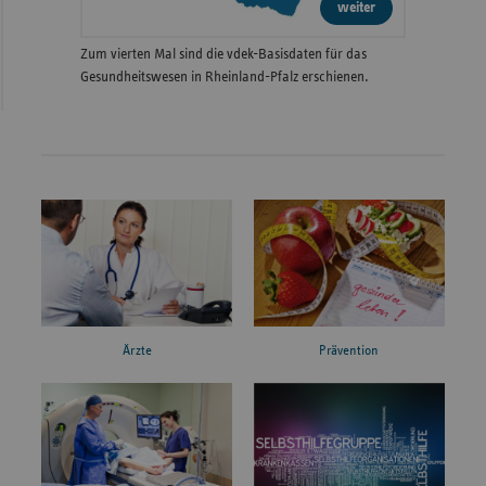
weiter
Zum vierten Mal sind die vdek-Basisdaten für das
Gesundheitswesen in Rheinland-Pfalz erschienen.
Ärzte
Prävention