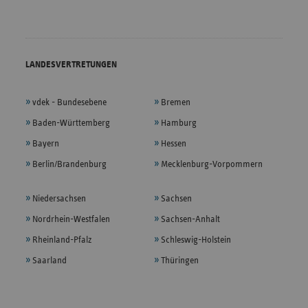
LANDESVERTRETUNGEN
vdek - Bundesebene
Bremen
Baden-Württemberg
Hamburg
Bayern
Hessen
Berlin/Brandenburg
Mecklenburg-Vorpommern
Niedersachsen
Sachsen
Nordrhein-Westfalen
Sachsen-Anhalt
Rheinland-Pfalz
Schleswig-Holstein
Saarland
Thüringen