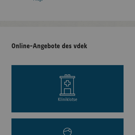
Online-Angebote des vdek
Kliniklotse