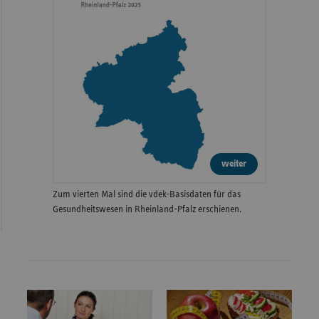
weiter
Zum vierten Mal sind die vdek-Basisdaten für das
Gesundheitswesen in Rheinland-Pfalz erschienen.