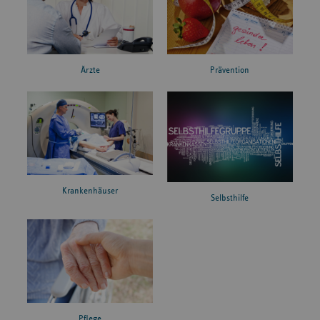
Ärzte
Prävention
Krankenhäuser
Selbsthilfe
Pflege