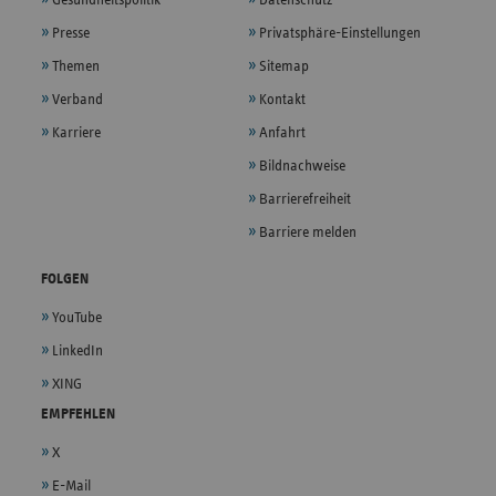
Gesundheitspolitik
Datenschutz
Presse
Privatsphäre-Einstellungen
Themen
Sitemap
Verband
Kontakt
Karriere
Anfahrt
Bildnachweise
Barrierefreiheit
Barriere melden
FOLGEN
YouTube
LinkedIn
XING
EMPFEHLEN
X
E-Mail