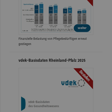
weiter
Finanzielle Belastung von Pflegebedürftigen erneut
gestiegen
vdek-Basisdaten Rheinland-Pfalz 2025
Bestellen